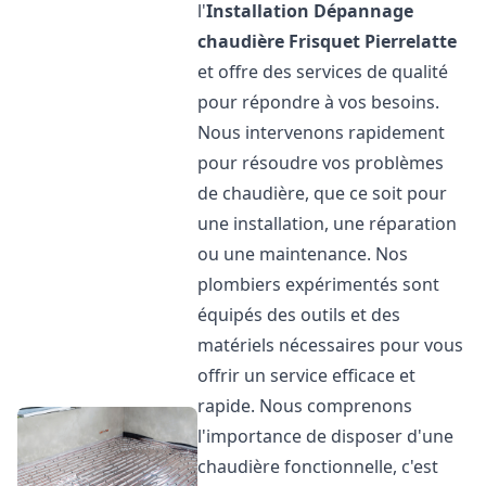
l'
Installation Dépannage
chaudière Frisquet
Pierrelatte
et offre des services de qualité
pour répondre à vos besoins.
Nous intervenons rapidement
pour résoudre vos problèmes
de chaudière, que ce soit pour
une installation, une réparation
ou une maintenance. Nos
plombiers expérimentés sont
équipés des outils et des
matériels nécessaires pour vous
offrir un service efficace et
rapide. Nous comprenons
l'importance de disposer d'une
chaudière fonctionnelle, c'est