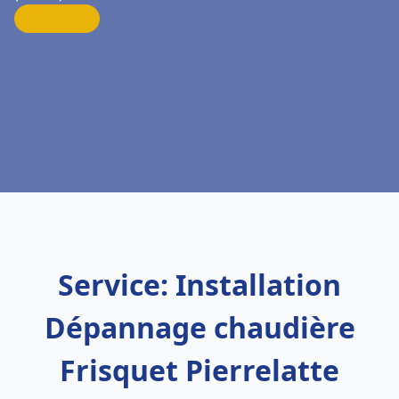
Service: Installation
Dépannage chaudière
Frisquet Pierrelatte