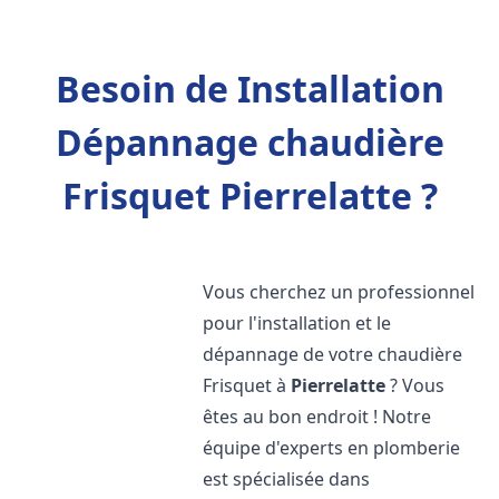
Besoin de Installation
Dépannage chaudière
Frisquet Pierrelatte ?
Vous cherchez un professionnel
pour l'installation et le
dépannage de votre chaudière
Frisquet à
Pierrelatte
? Vous
êtes au bon endroit ! Notre
équipe d'experts en plomberie
est spécialisée dans