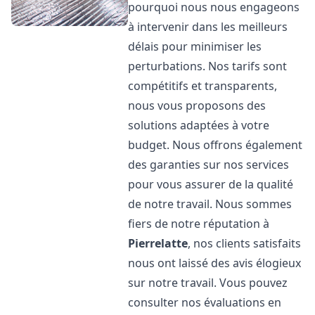
pourquoi nous nous engageons
à intervenir dans les meilleurs
délais pour minimiser les
perturbations. Nos tarifs sont
compétitifs et transparents,
nous vous proposons des
solutions adaptées à votre
budget. Nous offrons également
des garanties sur nos services
pour vous assurer de la qualité
de notre travail. Nous sommes
fiers de notre réputation à
Pierrelatte
, nos clients satisfaits
nous ont laissé des avis élogieux
sur notre travail. Vous pouvez
consulter nos évaluations en