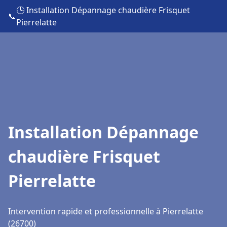
🕒 Installation Dépannage chaudière Frisquet
📞
Pierrelatte
Installation Dépannage
chaudière Frisquet
Pierrelatte
Intervention rapide et professionnelle à Pierrelatte
(26700)