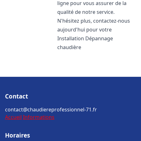
ligne pour vous assurer de la
qualité de notre service.
N'hésitez plus, contactez-nous
aujourd'hui pour votre
Installation Dépannage
chaudière
Contact
contact@chaudiereprofessionnel-71.fr
Accueil
Informations
Horaires