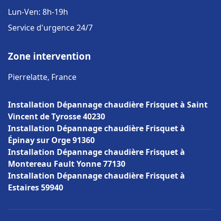
Lun-Ven: 8h-19h
Service d'urgence 24/7
Zone intervention
Pierrelatte, France
Installation Dépannage chaudière Frisquet à Saint
Vincent de Tyrosse 40230
Installation Dépannage chaudière Frisquet à
Épinay sur Orge 91360
Installation Dépannage chaudière Frisquet à
Montereau Fault Yonne 77130
Installation Dépannage chaudière Frisquet à
Estaires 59940