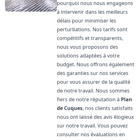
pourquoi nous nous engageons
à intervenir dans les meilleurs
délais pour minimiser les
perturbations. Nos tarifs sont
compétitifs et transparents,
nous vous proposons des
solutions adaptées à votre
budget. Nous offrons également
des garanties sur nos services
pour vous assurer de la qualité
de notre travail. Nous sommes
fiers de notre réputation à
Plan
de Cuques
, nos clients satisfaits
nous ont laissé des avis élogieux
sur notre travail. Vous pouvez
consulter nos évaluations en