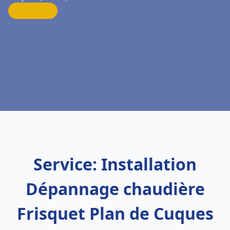
Service: Installation
Dépannage chaudière
Frisquet Plan de Cuques