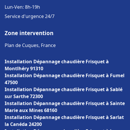
Lun-Ven: 8h-19h
Service d'urgence 24/7
Zone intervention
Plan de Cuques, France
Installation Dépannage chaudière Frisquet à
Montlhéry 91310
Installation Dépannage chaudière Frisquet à Fumel
47500
Installation Dépannage chaudière Frisquet à Sablé
sur Sarthe 72300
Installation Dépannage chaudière Frisquet à Sainte
Marie aux Mines 68160
Installation Dépannage chaudière Frisquet à Sarlat
la Canéda 24200