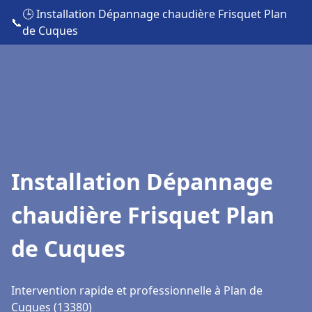
🕒 Installation Dépannage chaudière Frisquet Plan
📞
de Cuques
Installation Dépannage
chaudière Frisquet Plan
de Cuques
Intervention rapide et professionnelle à Plan de
Cuques (13380)