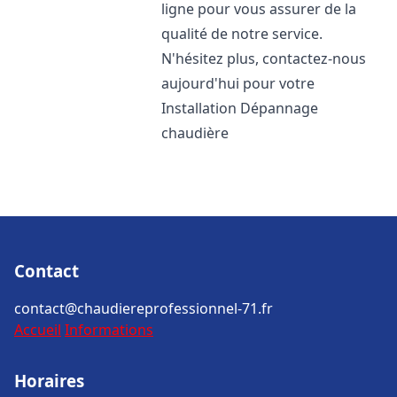
ligne pour vous assurer de la
qualité de notre service.
N'hésitez plus, contactez-nous
aujourd'hui pour votre
Installation Dépannage
chaudière
Contact
contact@chaudiereprofessionnel-71.fr
Accueil
Informations
Horaires