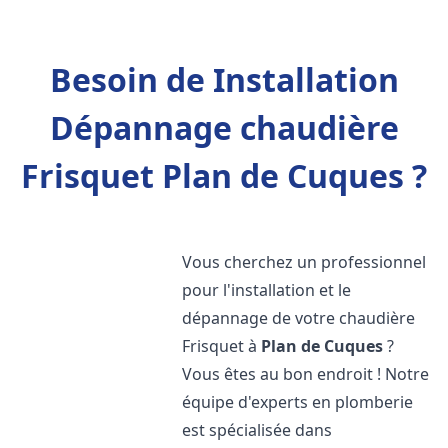
Besoin de Installation
Dépannage chaudière
Frisquet Plan de Cuques ?
Vous cherchez un professionnel
pour l'installation et le
dépannage de votre chaudière
Frisquet à
Plan de Cuques
?
Vous êtes au bon endroit ! Notre
équipe d'experts en plomberie
est spécialisée dans