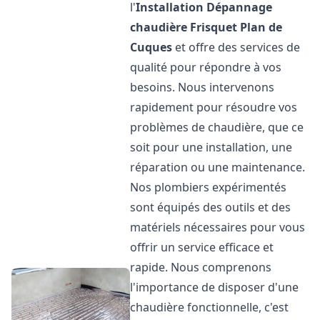
l'
Installation Dépannage
chaudière Frisquet
Plan de
Cuques
et offre des services de
qualité pour répondre à vos
besoins. Nous intervenons
rapidement pour résoudre vos
problèmes de chaudière, que ce
soit pour une installation, une
réparation ou une maintenance.
Nos plombiers expérimentés
sont équipés des outils et des
matériels nécessaires pour vous
offrir un service efficace et
rapide. Nous comprenons
l'importance de disposer d'une
chaudière fonctionnelle, c'est