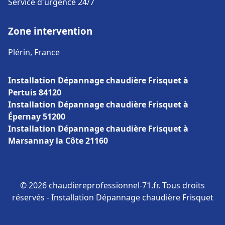
Service d'urgence 24/7
Zone intervention
Plérin, France
Installation Dépannage chaudière Frisquet à
Pertuis 84120
Installation Dépannage chaudière Frisquet à
Épernay 51200
Installation Dépannage chaudière Frisquet à
Marsannay la Côte 21160
© 2026 chaudiereprofessionnel-71.fr. Tous droits
réservés - Installation Dépannage chaudière Frisquet