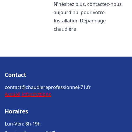
N'hésitez plus, contactez-nous
aujourd'hui pour votre
Installation Dépannage
chaudière
Contact
contact@chaudiereprofessionnel-71.fr
Accueil
Informations
Horaires
Lun-Ven: 8h-19h