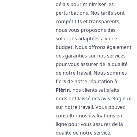
délais pour minimiser les
perturbations. Nos tarifs sont
compétitifs et transparents,
nous vous proposons des
solutions adaptées à votre
budget. Nous offrons également
des garanties sur nos services
pour vous assurer de la qualité
de notre travail. Nous sommes
fiers de notre réputation à
Plérin
, nos clients satisfaits
nous ont laissé des avis élogieux
sur notre travail. Vous pouvez
consulter nos évaluations en
ligne pour vous assurer de la
qualité de notre service.