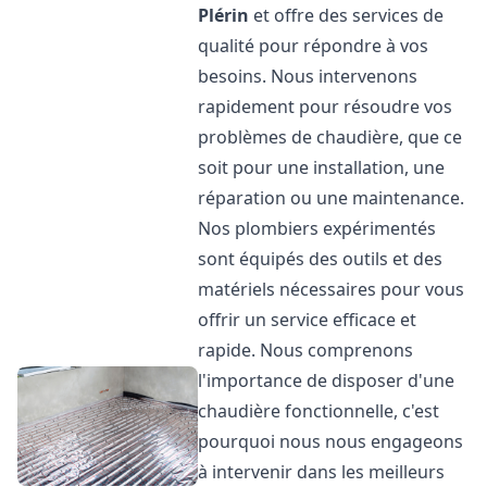
Plérin
et offre des services de
qualité pour répondre à vos
besoins. Nous intervenons
rapidement pour résoudre vos
problèmes de chaudière, que ce
soit pour une installation, une
réparation ou une maintenance.
Nos plombiers expérimentés
sont équipés des outils et des
matériels nécessaires pour vous
offrir un service efficace et
rapide. Nous comprenons
l'importance de disposer d'une
chaudière fonctionnelle, c'est
pourquoi nous nous engageons
à intervenir dans les meilleurs