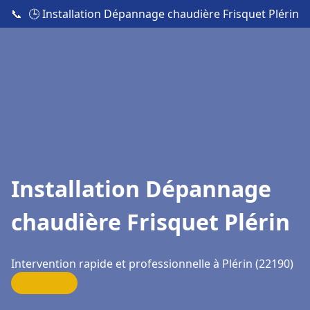
📞
🕒 Installation Dépannage chaudière Frisquet Plérin
Installation Dépannage
chaudière Frisquet Plérin
Intervention rapide et professionnelle à Plérin (22190)