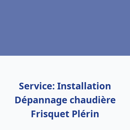
Service: Installation
Dépannage chaudière
Frisquet Plérin