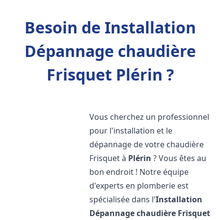
Besoin de Installation
Dépannage chaudière
Frisquet Plérin ?
Vous cherchez un professionnel
pour l'installation et le
dépannage de votre chaudière
Frisquet à
Plérin
? Vous êtes au
bon endroit ! Notre équipe
d'experts en plomberie est
spécialisée dans l'
Installation
Dépannage chaudière Frisquet