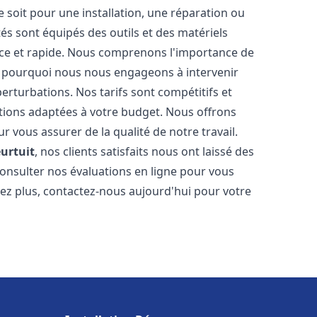
soit pour une installation, une réparation ou
 sont équipés des outils et des matériels
cace et rapide. Nous comprenons l'importance de
st pourquoi nous nous engageons à intervenir
perturbations. Nos tarifs sont compétitifs et
tions adaptées à votre budget. Nous offrons
 vous assurer de la qualité de notre travail.
eurtuit
, nos clients satisfaits nous ont laissé des
consulter nos évaluations en ligne pour vous
itez plus, contactez-nous aujourd'hui pour votre