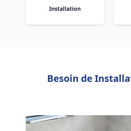
Installation
Besoin de Install