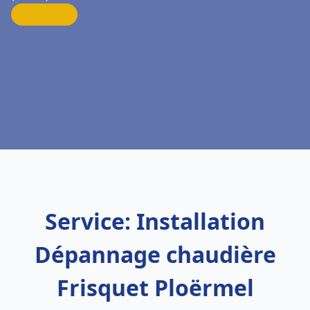
Service: Installation
Dépannage chaudière
Frisquet Ploërmel