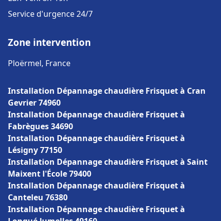
Service d'urgence 24/7
Zone intervention
Ploërmel, France
Installation Dépannage chaudière Frisquet à Cran
Gevrier 74960
Installation Dépannage chaudière Frisquet à
Fabrègues 34690
Installation Dépannage chaudière Frisquet à
Lésigny 77150
Installation Dépannage chaudière Frisquet à Saint
Maixent l'École 79400
Installation Dépannage chaudière Frisquet à
Canteleu 76380
Installation Dépannage chaudière Frisquet à