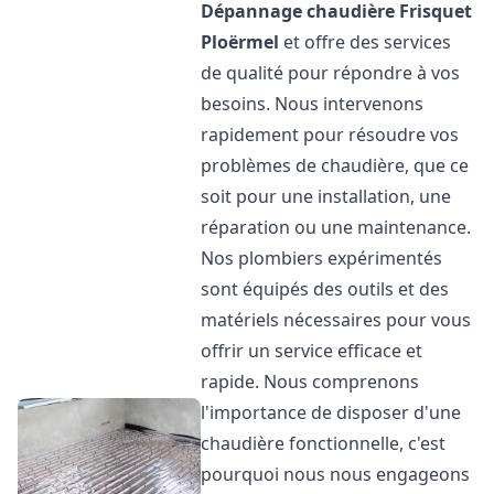
Dépannage chaudière Frisquet
Ploërmel
et offre des services
de qualité pour répondre à vos
besoins. Nous intervenons
rapidement pour résoudre vos
problèmes de chaudière, que ce
soit pour une installation, une
réparation ou une maintenance.
Nos plombiers expérimentés
sont équipés des outils et des
matériels nécessaires pour vous
offrir un service efficace et
rapide. Nous comprenons
l'importance de disposer d'une
chaudière fonctionnelle, c'est
pourquoi nous nous engageons