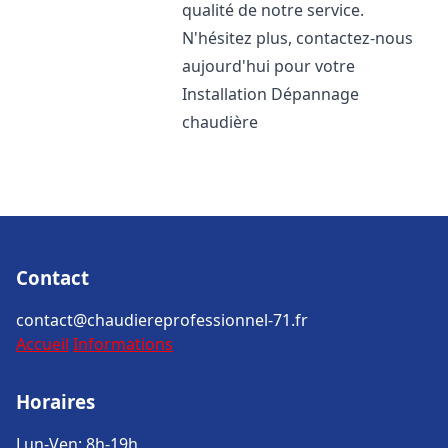
qualité de notre service.
N'hésitez plus, contactez-nous
aujourd'hui pour votre
Installation Dépannage
chaudière
Contact
contact@chaudiereprofessionnel-71.fr
Accueil
Informations
Horaires
Lun-Ven: 8h-19h