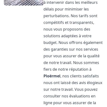
à intervenir dans les meilleurs
délais pour minimiser les
perturbations. Nos tarifs sont
compétitifs et transparents,
nous vous proposons des
solutions adaptées à votre
budget. Nous offrons également
des garanties sur nos services
pour vous assurer de la qualité
de notre travail. Nous sommes
fiers de notre réputation à
Ploërmel
, nos clients satisfaits
nous ont laissé des avis élogieux
sur notre travail. Vous pouvez
consulter nos évaluations en
ligne pour vous assurer de la