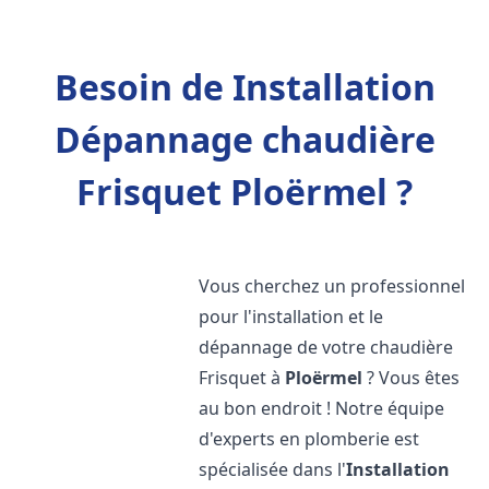
Besoin de Installation
Dépannage chaudière
Frisquet Ploërmel ?
Vous cherchez un professionnel
pour l'installation et le
dépannage de votre chaudière
Frisquet à
Ploërmel
? Vous êtes
au bon endroit ! Notre équipe
d'experts en plomberie est
spécialisée dans l'
Installation