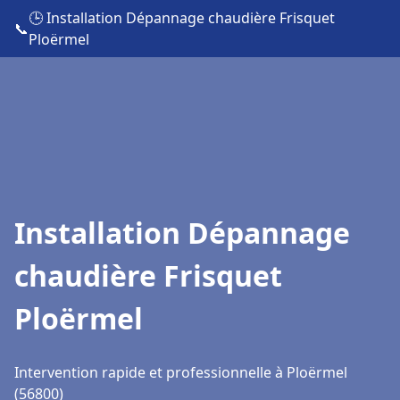
🕒 Installation Dépannage chaudière Frisquet
📞
Ploërmel
Installation Dépannage
chaudière Frisquet
Ploërmel
Intervention rapide et professionnelle à Ploërmel
(56800)