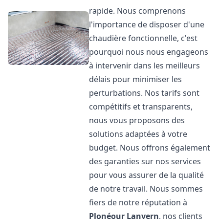
rapide. Nous comprenons
l'importance de disposer d'une
chaudière fonctionnelle, c'est
pourquoi nous nous engageons
à intervenir dans les meilleurs
délais pour minimiser les
perturbations. Nos tarifs sont
compétitifs et transparents,
nous vous proposons des
solutions adaptées à votre
budget. Nous offrons également
des garanties sur nos services
pour vous assurer de la qualité
de notre travail. Nous sommes
fiers de notre réputation à
Plonéour Lanvern
, nos clients