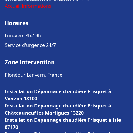
Accueil
Informations
Horaires
Lun-Ven: 8h-19h
Service d'urgence 24/7
Zone intervention
Plonéour Lanvern, France
Installation Dépannage chaudière Frisquet à
Vierzon 18100
Installation Dépannage chaudière Frisquet à
Châteauneuf les Martigues 13220
Installation Dépannage chaudière Frisquet à Isle
87170