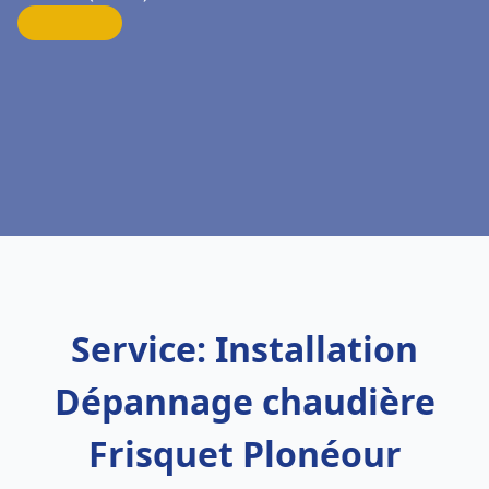
Service: Installation
Dépannage chaudière
Frisquet Plonéour