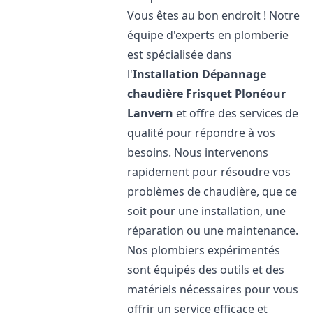
Vous êtes au bon endroit ! Notre
équipe d'experts en plomberie
est spécialisée dans
l'
Installation Dépannage
chaudière Frisquet
Plonéour
Lanvern
et offre des services de
qualité pour répondre à vos
besoins. Nous intervenons
rapidement pour résoudre vos
problèmes de chaudière, que ce
soit pour une installation, une
réparation ou une maintenance.
Nos plombiers expérimentés
sont équipés des outils et des
matériels nécessaires pour vous
offrir un service efficace et