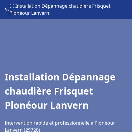
🕒 Installation Dépannage chaudière Frisquet
📞
Plonéour Lanvern
Installation Dépannage
chaudière Frisquet
Plonéour Lanvern
Intervention rapide et professionnelle à Plonéour
Lanvern (29720)