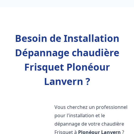
Besoin de Installation
Dépannage chaudière
Frisquet Plonéour
Lanvern ?
Vous cherchez un professionnel
pour l'installation et le
dépannage de votre chaudière
Frisquet à
Plonéour Lanvern
?