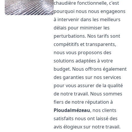
chaudière fonctionnelle, c'est
pourquoi nous nous engageons
à intervenir dans les meilleurs
délais pour minimiser les
perturbations. Nos tarifs sont
compétitifs et transparents,
nous vous proposons des
solutions adaptées à votre
budget. Nous offrons également
des garanties sur nos services
pour vous assurer de la qualité
de notre travail. Nous sommes
fiers de notre réputation à
Ploudalmézeau
, nos clients
satisfaits nous ont laissé des
avis élogieux sur notre travail.