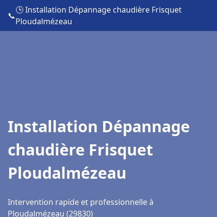
🕒 Installation Dépannage chaudière Frisquet
📞
Ploudalmézeau
Installation Dépannage
chaudière Frisquet
Ploudalmézeau
Intervention rapide et professionnelle à
Ploudalmézeau (29830)