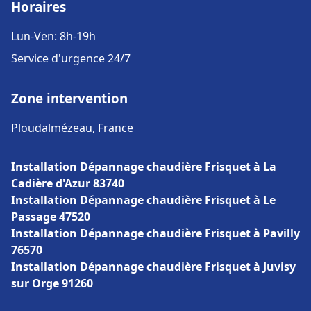
Horaires
Lun-Ven: 8h-19h
Service d'urgence 24/7
Zone intervention
Ploudalmézeau, France
Installation Dépannage chaudière Frisquet à La
Cadière d'Azur 83740
Installation Dépannage chaudière Frisquet à Le
Passage 47520
Installation Dépannage chaudière Frisquet à Pavilly
76570
Installation Dépannage chaudière Frisquet à Juvisy
sur Orge 91260