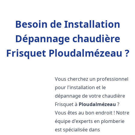
Besoin de Installation
Dépannage chaudière
Frisquet Ploudalmézeau ?
Vous cherchez un professionnel
pour l'installation et le
dépannage de votre chaudière
Frisquet à
Ploudalmézeau
?
Vous êtes au bon endroit ! Notre
équipe d'experts en plomberie
est spécialisée dans