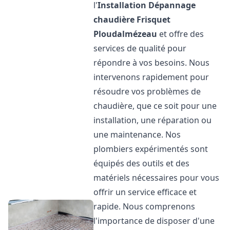
l'
Installation Dépannage
chaudière Frisquet
Ploudalmézeau
et offre des
services de qualité pour
répondre à vos besoins. Nous
intervenons rapidement pour
résoudre vos problèmes de
chaudière, que ce soit pour une
installation, une réparation ou
une maintenance. Nos
plombiers expérimentés sont
équipés des outils et des
matériels nécessaires pour vous
offrir un service efficace et
rapide. Nous comprenons
l'importance de disposer d'une