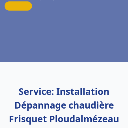
Service: Installation
Dépannage chaudière
Frisquet Ploudalmézeau