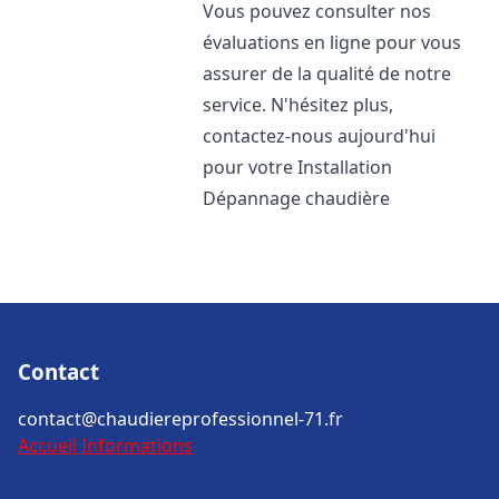
Vous pouvez consulter nos
évaluations en ligne pour vous
assurer de la qualité de notre
service. N'hésitez plus,
contactez-nous aujourd'hui
pour votre Installation
Dépannage chaudière
Contact
contact@chaudiereprofessionnel-71.fr
Accueil
Informations