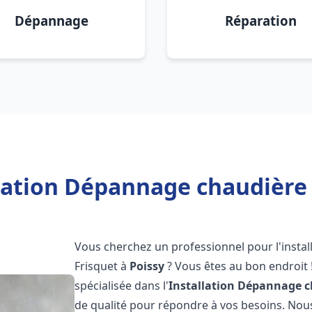
Dépannage
Réparation
lation Dépannage chaudière 
Vous cherchez un professionnel pour l'instal
Frisquet à
Poissy
? Vous êtes au bon endroit 
spécialisée dans l'
Installation Dépannage c
de qualité pour répondre à vos besoins. No