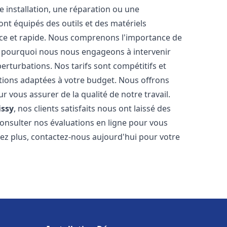
 installation, une réparation ou une
t équipés des outils et des matériels
cace et rapide. Nous comprenons l'importance de
st pourquoi nous nous engageons à intervenir
perturbations. Nos tarifs sont compétitifs et
tions adaptées à votre budget. Nous offrons
 vous assurer de la qualité de notre travail.
issy
, nos clients satisfaits nous ont laissé des
consulter nos évaluations en ligne pour vous
itez plus, contactez-nous aujourd'hui pour votre