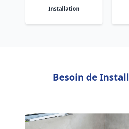
Installation
Besoin de Instal