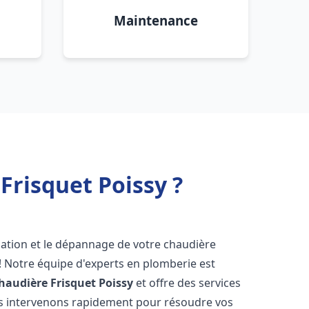
Maintenance
Frisquet Poissy ?
lation et le dépannage de votre chaudière
! Notre équipe d'experts en plomberie est
haudière Frisquet
Poissy
et offre des services
us intervenons rapidement pour résoudre vos