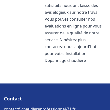
satisfaits nous ont laissé des
avis élogieux sur notre travail.
Vous pouvez consulter nos
évaluations en ligne pour vous
assurer de la qualité de notre
service. N'hésitez plus,
contactez-nous aujourd'hui
pour votre Installation
Dépannage chaudière
Contact
contact@chaudiereprofessionnel-71.fr