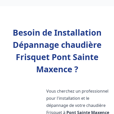
Besoin de Installation
Dépannage chaudière
Frisquet Pont Sainte
Maxence ?
Vous cherchez un professionnel
pour l'installation et le
dépannage de votre chaudière
Frisquet à
Pont Sainte Maxence