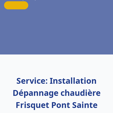
Service: Installation
Dépannage chaudière
Frisquet Pont Sainte