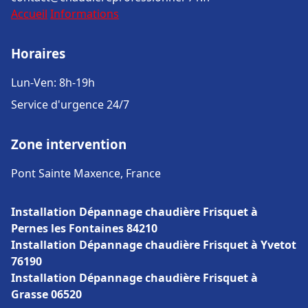
Accueil
Informations
Horaires
Lun-Ven: 8h-19h
Service d'urgence 24/7
Zone intervention
Pont Sainte Maxence, France
Installation Dépannage chaudière Frisquet à
Pernes les Fontaines 84210
Installation Dépannage chaudière Frisquet à Yvetot
76190
Installation Dépannage chaudière Frisquet à
Grasse 06520