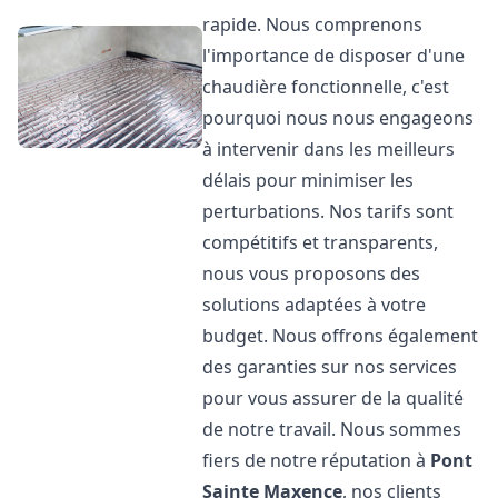
rapide. Nous comprenons
l'importance de disposer d'une
chaudière fonctionnelle, c'est
pourquoi nous nous engageons
à intervenir dans les meilleurs
délais pour minimiser les
perturbations. Nos tarifs sont
compétitifs et transparents,
nous vous proposons des
solutions adaptées à votre
budget. Nous offrons également
des garanties sur nos services
pour vous assurer de la qualité
de notre travail. Nous sommes
fiers de notre réputation à
Pont
Sainte Maxence
, nos clients