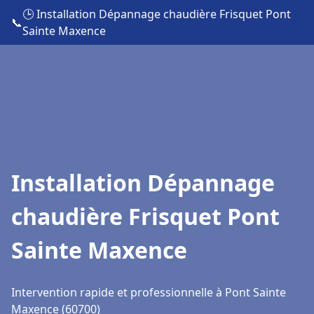
🕒 Installation Dépannage chaudière Frisquet Pont
📞
Sainte Maxence
Installation Dépannage
chaudière Frisquet Pont
Sainte Maxence
Intervention rapide et professionnelle à Pont Sainte
Maxence (60700)