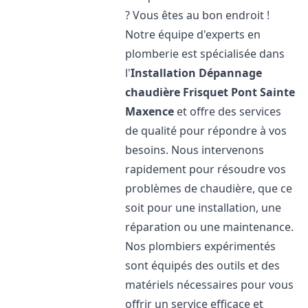
? Vous êtes au bon endroit !
Notre équipe d'experts en
plomberie est spécialisée dans
l'
Installation Dépannage
chaudière Frisquet
Pont Sainte
Maxence
et offre des services
de qualité pour répondre à vos
besoins. Nous intervenons
rapidement pour résoudre vos
problèmes de chaudière, que ce
soit pour une installation, une
réparation ou une maintenance.
Nos plombiers expérimentés
sont équipés des outils et des
matériels nécessaires pour vous
offrir un service efficace et