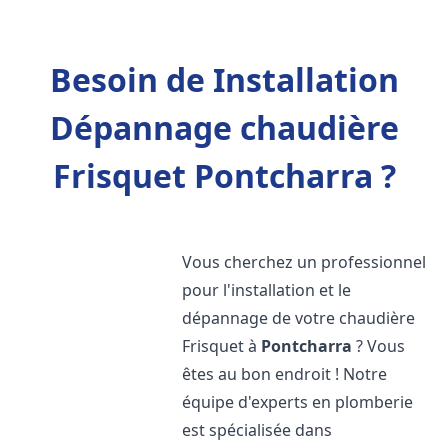
Besoin de Installation
Dépannage chaudière
Frisquet Pontcharra ?
Vous cherchez un professionnel
pour l'installation et le
dépannage de votre chaudière
Frisquet à
Pontcharra
? Vous
êtes au bon endroit ! Notre
équipe d'experts en plomberie
est spécialisée dans