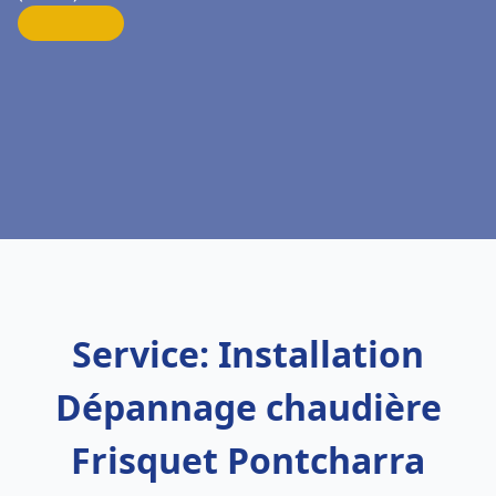
Service: Installation
Dépannage chaudière
Frisquet Pontcharra