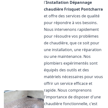
l'
Installation Dépannage
chaudière Frisquet
Pontcharra
et offre des services de qualité
pour répondre à vos besoins.
Nous intervenons rapidement
pour résoudre vos problèmes
de chaudière, que ce soit pour
une installation, une réparation
ou une maintenance. Nos
plombiers expérimentés sont
équipés des outils et des
matériels nécessaires pour vous
offrir un service efficace et
rapide. Nous comprenons
l'importance de disposer d'une
chaudière fonctionnelle, c'est