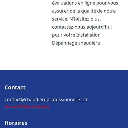
évaluations en ligne pour vous
assurer de la qualité de notre
service. N'hésitez plus,
contactez-nous aujourd'hui
pour votre Installation
Dépannage chaudière
Contact
contact@chaudiereprofessionnel-71.fr
Accueil
Informations
Horaires