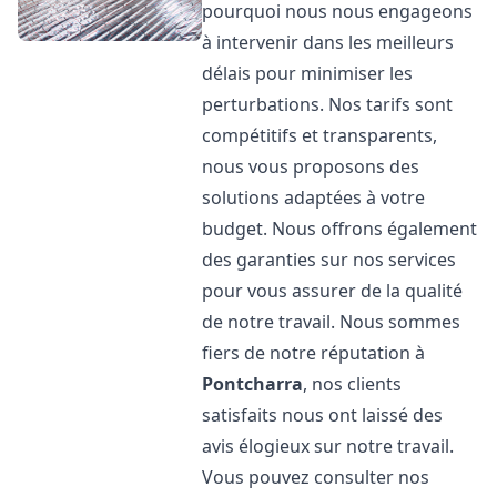
pourquoi nous nous engageons
à intervenir dans les meilleurs
délais pour minimiser les
perturbations. Nos tarifs sont
compétitifs et transparents,
nous vous proposons des
solutions adaptées à votre
budget. Nous offrons également
des garanties sur nos services
pour vous assurer de la qualité
de notre travail. Nous sommes
fiers de notre réputation à
Pontcharra
, nos clients
satisfaits nous ont laissé des
avis élogieux sur notre travail.
Vous pouvez consulter nos