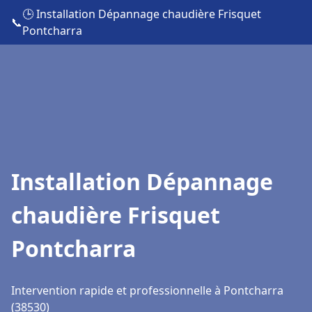
🕒 Installation Dépannage chaudière Frisquet
📞
Pontcharra
Installation Dépannage
chaudière Frisquet
Pontcharra
Intervention rapide et professionnelle à Pontcharra
(38530)