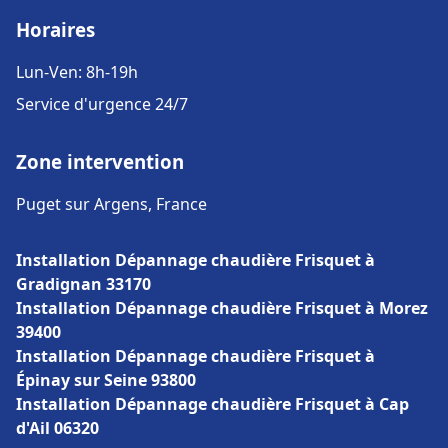
Horaires
Lun-Ven: 8h-19h
Service d'urgence 24/7
Zone intervention
Puget sur Argens, France
Installation Dépannage chaudière Frisquet à
Gradignan 33170
Installation Dépannage chaudière Frisquet à Morez
39400
Installation Dépannage chaudière Frisquet à
Épinay sur Seine 93800
Installation Dépannage chaudière Frisquet à Cap
d'Ail 06320