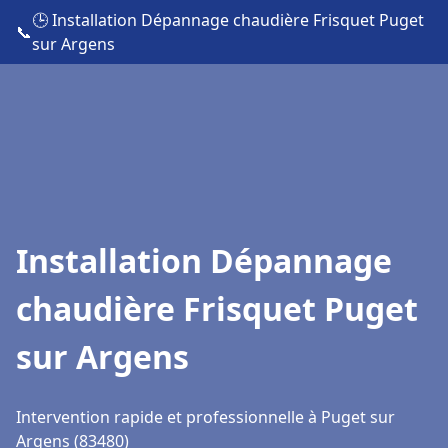
🕒 Installation Dépannage chaudière Frisquet Puget
📞
sur Argens
Installation Dépannage
chaudière Frisquet Puget
sur Argens
Intervention rapide et professionnelle à Puget sur
Argens (83480)