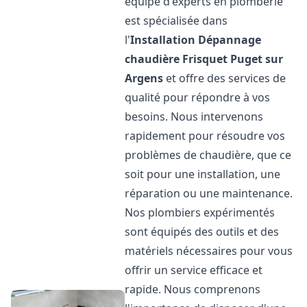
équipe d'experts en plomberie
est spécialisée dans
l'
Installation Dépannage
chaudière Frisquet
Puget sur
Argens
et offre des services de
qualité pour répondre à vos
besoins. Nous intervenons
rapidement pour résoudre vos
problèmes de chaudière, que ce
soit pour une installation, une
réparation ou une maintenance.
Nos plombiers expérimentés
sont équipés des outils et des
matériels nécessaires pour vous
offrir un service efficace et
rapide. Nous comprenons