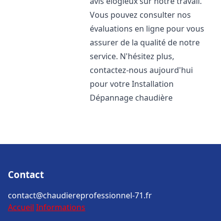
avis élogieux sur notre travail.
Vous pouvez consulter nos
évaluations en ligne pour vous
assurer de la qualité de notre
service. N'hésitez plus,
contactez-nous aujourd'hui
pour votre Installation
Dépannage chaudière
Contact
contact@chaudiereprofessionnel-71.fr
Accueil
Informations