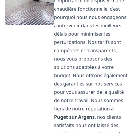
l'importance de disposer d'une
chaudière fonctionnelle, c'est
pourquoi nous nous engageons
à intervenir dans les meilleurs
délais pour minimiser les
perturbations. Nos tarifs sont
compétitifs et transparents,
nous vous proposons des
solutions adaptées à votre
budget. Nous offrons également
des garanties sur nos services
pour vous assurer de la qualité
de notre travail. Nous sommes
fiers de notre réputation à
Puget sur Argens
, nos clients
satisfaits nous ont laissé des