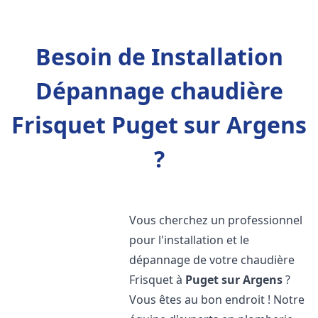
Besoin de Installation
Dépannage chaudière
Frisquet Puget sur Argens
?
Vous cherchez un professionnel
pour l'installation et le
dépannage de votre chaudière
Frisquet à
Puget sur Argens
?
Vous êtes au bon endroit ! Notre