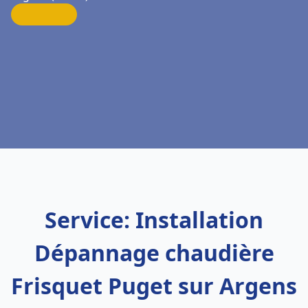
Service: Installation
Dépannage chaudière
Frisquet Puget sur Argens