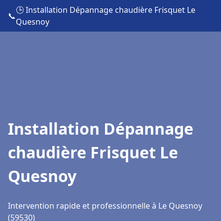
🕒 Installation Dépannage chaudière Frisquet Le
📞
Quesnoy
Installation Dépannage
chaudière Frisquet Le
Quesnoy
Intervention rapide et professionnelle à Le Quesnoy
(59530)