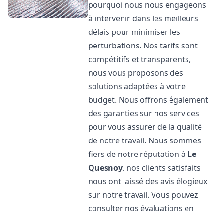
pourquoi nous nous engageons
à intervenir dans les meilleurs
délais pour minimiser les
perturbations. Nos tarifs sont
compétitifs et transparents,
nous vous proposons des
solutions adaptées à votre
budget. Nous offrons également
des garanties sur nos services
pour vous assurer de la qualité
de notre travail. Nous sommes
fiers de notre réputation à
Le
Quesnoy
, nos clients satisfaits
nous ont laissé des avis élogieux
sur notre travail. Vous pouvez
consulter nos évaluations en