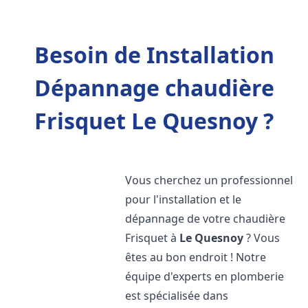
Besoin de Installation
Dépannage chaudière
Frisquet Le Quesnoy ?
Vous cherchez un professionnel
pour l'installation et le
dépannage de votre chaudière
Frisquet à
Le Quesnoy
? Vous
êtes au bon endroit ! Notre
équipe d'experts en plomberie
est spécialisée dans