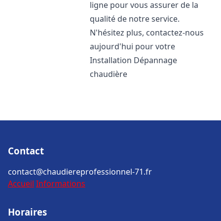
ligne pour vous assurer de la
qualité de notre service.
N'hésitez plus, contactez-nous
aujourd'hui pour votre
Installation Dépannage
chaudière
Contact
contact@chaudiereprofessionnel-71.fr
Accueil
Informations
Horaires