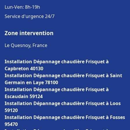
Lun-Ven: 8h-19h
Service d'urgence 24/7
Zone intervention
Le Quesnoy, France
Installation Dépannage chaudière Frisquet à
Capbreton 40130
Installation Dépannage chaudière Frisquet à Saint
Germain en Laye 78100
Installation Dépannage chaudière Frisquet à
Escaudain 59124
Installation Dépannage chaudière Frisquet à Loos
59120
Installation Dépannage chaudière Frisquet à Fosses
95470