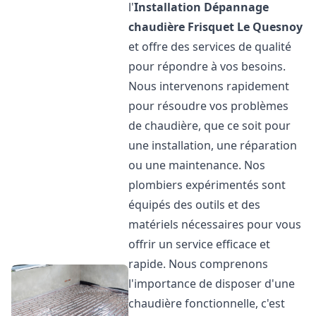
l'
Installation Dépannage
chaudière Frisquet
Le Quesnoy
et offre des services de qualité
pour répondre à vos besoins.
Nous intervenons rapidement
pour résoudre vos problèmes
de chaudière, que ce soit pour
une installation, une réparation
ou une maintenance. Nos
plombiers expérimentés sont
équipés des outils et des
matériels nécessaires pour vous
offrir un service efficace et
rapide. Nous comprenons
l'importance de disposer d'une
chaudière fonctionnelle, c'est