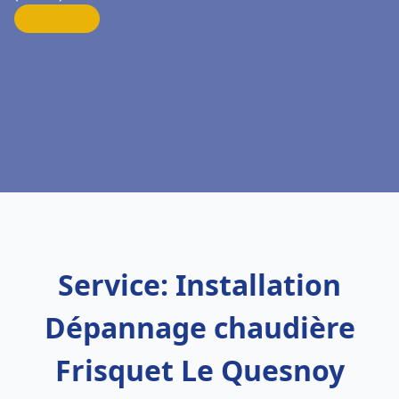
Service: Installation
Dépannage chaudière
Frisquet Le Quesnoy