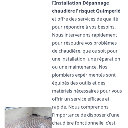
l'
Installation Dépannage
chaudière Frisquet
Quimperlé
et offre des services de qualité
pour répondre à vos besoins.
Nous intervenons rapidement
pour résoudre vos problèmes
de chaudière, que ce soit pour
une installation, une réparation
ou une maintenance. Nos
plombiers expérimentés sont
équipés des outils et des
matériels nécessaires pour vous
offrir un service efficace et
rapide. Nous comprenons
l'importance de disposer d'une
chaudière fonctionnelle, c'est