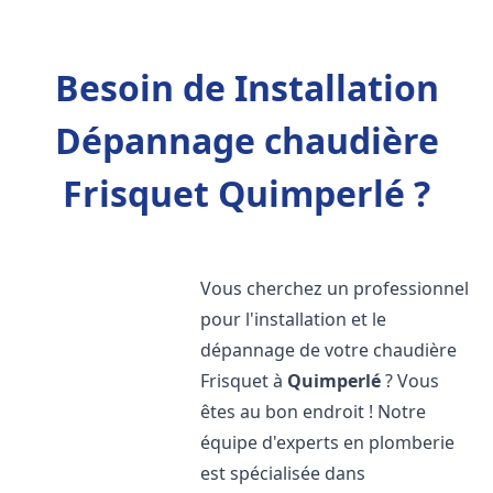
Besoin de Installation
Dépannage chaudière
Frisquet Quimperlé ?
Vous cherchez un professionnel
pour l'installation et le
dépannage de votre chaudière
Frisquet à
Quimperlé
? Vous
êtes au bon endroit ! Notre
équipe d'experts en plomberie
est spécialisée dans