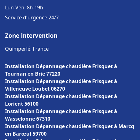
Lun-Ven: 8h-19h
Service d'urgence 24/7
Zone intervention
Quimperlé, France
Installation Dépannage chaudière Frisquet à
Tournan en Brie 77220
Installation Dépannage chaudière Frisquet à
Villeneuve Loubet 06270
Installation Dépannage chaudière Frisquet à
Lorient 56100
Installation Dépannage chaudière Frisquet à
Wasselonne 67310
Installation Dépannage chaudière Frisquet à Marcq
en Barœul 59700