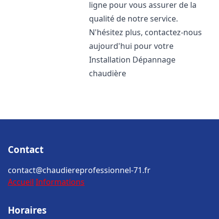
ligne pour vous assurer de la
qualité de notre service.
N'hésitez plus, contactez-nous
aujourd'hui pour votre
Installation Dépannage
chaudière
Contact
contact@chaudiereprofessionnel-71.fr
Accueil
Informations
Horaires