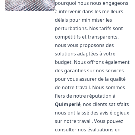
pourquoi nous nous engageons
à intervenir dans les meilleurs
délais pour minimiser les
perturbations. Nos tarifs sont
compétitifs et transparents,
nous vous proposons des
solutions adaptées à votre
budget. Nous offrons également
des garanties sur nos services
pour vous assurer de la qualité
de notre travail. Nous sommes
fiers de notre réputation à
Quimperlé
, nos clients satisfaits
nous ont laissé des avis élogieux
sur notre travail. Vous pouvez
consulter nos évaluations en