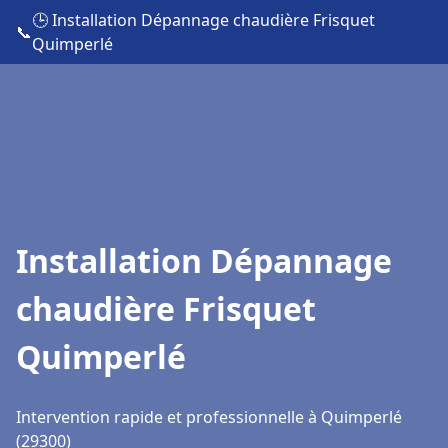
🕒 Installation Dépannage chaudière Frisquet
📞
Quimperlé
Installation Dépannage
chaudière Frisquet
Quimperlé
Intervention rapide et professionnelle à Quimperlé
(29300)