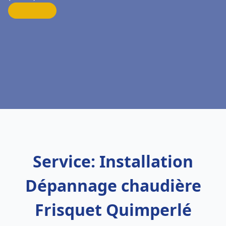
Service: Installation
Dépannage chaudière
Frisquet Quimperlé