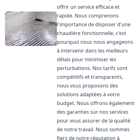
offrir un service efficace et
rapide. Nous comprenons
l'importance de disposer d'une
chaudière fonctionnelle, c'est
pourquoi nous nous engageons
à intervenir dans les meilleurs
délais pour minimiser les
perturbations. Nos tarifs sont
compétitifs et transparents,
nous vous proposons des
solutions adaptées à votre
budget. Nous offrons également
des garanties sur nos services
pour vous assurer de la qualité
de notre travail. Nous sommes
fiers de notre réputation à