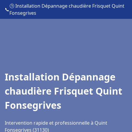
🕒 Installation Dépannage chaudière Frisquet Quint
📞
Fonsegrives
Installation Dépannage
chaudière Frisquet Quint
Fonsegrives
Intervention rapide et professionnelle à Quint
Fonsegrives (31130)