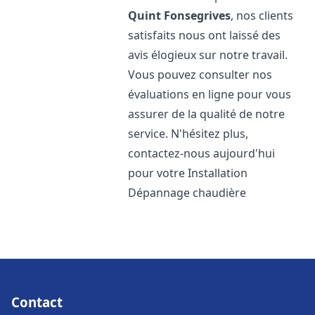
Quint Fonsegrives
, nos clients
satisfaits nous ont laissé des
avis élogieux sur notre travail.
Vous pouvez consulter nos
évaluations en ligne pour vous
assurer de la qualité de notre
service. N'hésitez plus,
contactez-nous aujourd'hui
pour votre Installation
Dépannage chaudière
Contact