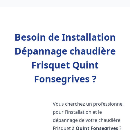
Besoin de Installation
Dépannage chaudière
Frisquet Quint
Fonsegrives ?
Vous cherchez un professionnel
pour l'installation et le
dépannage de votre chaudière
Frisquet à
Quint Fonsegrives
?