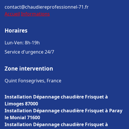
contact@chaudiereprofessionnel-71.fr
Accueil
Informations
Horaires
Lun-Ven: 8h-19h
Service d'urgence 24/7
Zone intervention
Quint Fonsegrives, France
Installation Dépannage chaudière Frisquet à
Limoges 87000
Installation Dépannage chaudière Frisquet à Paray
le Monial 71600
Installation Dépannage chaudière Frisquet à