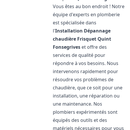
Vous êtes au bon endroit ! Notre
équipe d'experts en plomberie
est spécialisée dans
l'
Installation Dépannage
chaudière Frisquet
Quint
Fonsegrives
et offre des
services de qualité pour
répondre à vos besoins. Nous
intervenons rapidement pour
résoudre vos problèmes de
chaudière, que ce soit pour une
installation, une réparation ou
une maintenance. Nos
plombiers expérimentés sont
équipés des outils et des
matériels nécessaires pour vous