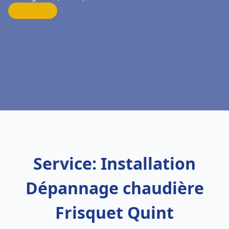
Service: Installation
Dépannage chaudière
Frisquet Quint