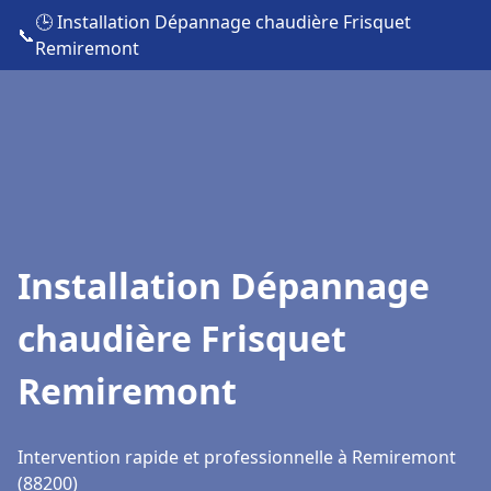
🕒 Installation Dépannage chaudière Frisquet
📞
Remiremont
Installation Dépannage
chaudière Frisquet
Remiremont
Intervention rapide et professionnelle à Remiremont
(88200)