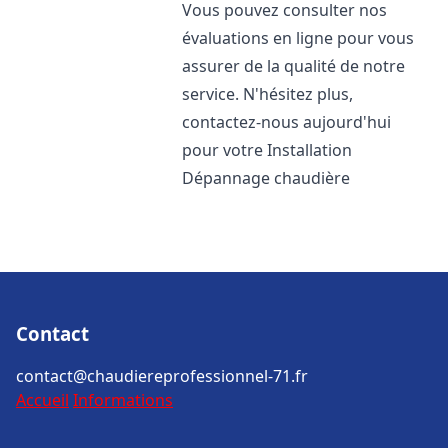
Vous pouvez consulter nos
évaluations en ligne pour vous
assurer de la qualité de notre
service. N'hésitez plus,
contactez-nous aujourd'hui
pour votre Installation
Dépannage chaudière
Contact
contact@chaudiereprofessionnel-71.fr
Accueil
Informations