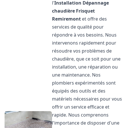
l'
Installation Dépannage
chaudière Frisquet
Remiremont
et offre des
services de qualité pour
répondre à vos besoins. Nous
intervenons rapidement pour
résoudre vos problèmes de
chaudière, que ce soit pour une
installation, une réparation ou
une maintenance. Nos
plombiers expérimentés sont
équipés des outils et des
matériels nécessaires pour vous
offrir un service efficace et
rapide. Nous comprenons
l'importance de disposer d'une