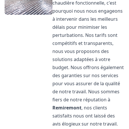
chaudière fonctionnelle, c'est
pourquoi nous nous engageons
à intervenir dans les meilleurs
délais pour minimiser les
perturbations. Nos tarifs sont
compétitifs et transparents,
nous vous proposons des
solutions adaptées à votre
budget. Nous offrons également
des garanties sur nos services
pour vous assurer de la qualité
de notre travail. Nous sommes
fiers de notre réputation à
Remiremont
, nos clients
satisfaits nous ont laissé des
avis élogieux sur notre travail.