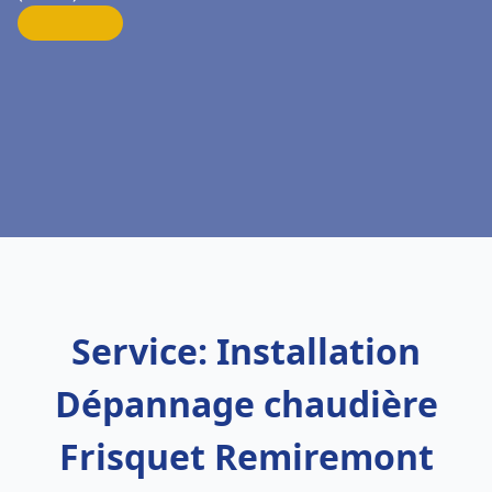
Service: Installation
Dépannage chaudière
Frisquet Remiremont