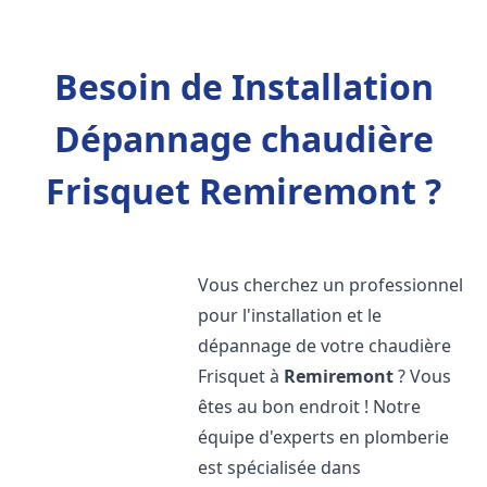
Besoin de Installation
Dépannage chaudière
Frisquet Remiremont ?
Vous cherchez un professionnel
pour l'installation et le
dépannage de votre chaudière
Frisquet à
Remiremont
? Vous
êtes au bon endroit ! Notre
équipe d'experts en plomberie
est spécialisée dans