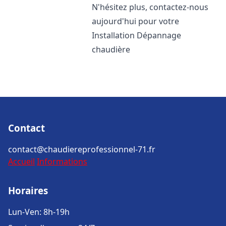
N'hésitez plus, contactez-nous
aujourd'hui pour votre
Installation Dépannage
chaudière
Contact
contact@chaudiereprofessionnel-71.fr
Accueil
Informations
Horaires
Lun-Ven: 8h-19h