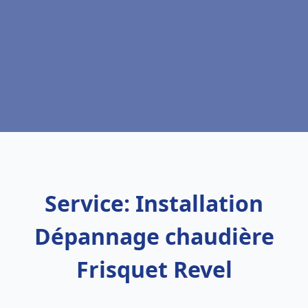
Service: Installation
Dépannage chaudière
Frisquet Revel