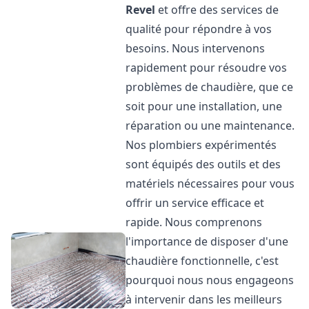
Revel
et offre des services de
qualité pour répondre à vos
besoins. Nous intervenons
rapidement pour résoudre vos
problèmes de chaudière, que ce
soit pour une installation, une
réparation ou une maintenance.
Nos plombiers expérimentés
sont équipés des outils et des
matériels nécessaires pour vous
offrir un service efficace et
rapide. Nous comprenons
l'importance de disposer d'une
chaudière fonctionnelle, c'est
pourquoi nous nous engageons
à intervenir dans les meilleurs