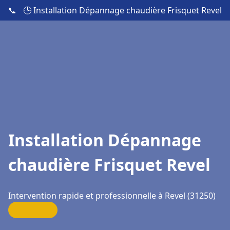
📞
🕒 Installation Dépannage chaudière Frisquet Revel
Installation Dépannage
chaudière Frisquet Revel
Intervention rapide et professionnelle à Revel (31250)