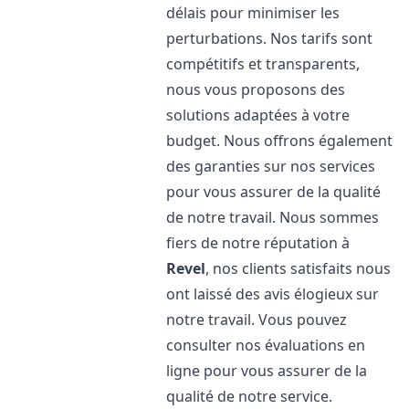
délais pour minimiser les
perturbations. Nos tarifs sont
compétitifs et transparents,
nous vous proposons des
solutions adaptées à votre
budget. Nous offrons également
des garanties sur nos services
pour vous assurer de la qualité
de notre travail. Nous sommes
fiers de notre réputation à
Revel
, nos clients satisfaits nous
ont laissé des avis élogieux sur
notre travail. Vous pouvez
consulter nos évaluations en
ligne pour vous assurer de la
qualité de notre service.