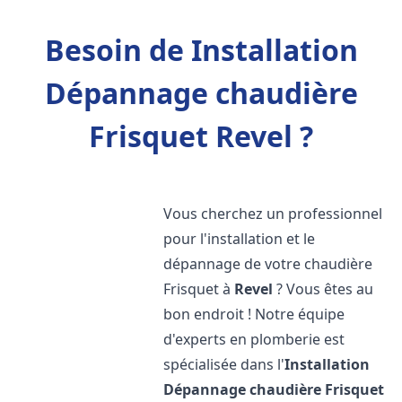
Besoin de Installation
Dépannage chaudière
Frisquet Revel ?
Vous cherchez un professionnel
pour l'installation et le
dépannage de votre chaudière
Frisquet à
Revel
? Vous êtes au
bon endroit ! Notre équipe
d'experts en plomberie est
spécialisée dans l'
Installation
Dépannage chaudière Frisquet