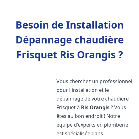
Besoin de Installation
Dépannage chaudière
Frisquet Ris Orangis ?
Vous cherchez un professionnel
pour l'installation et le
dépannage de votre chaudière
Frisquet à
Ris Orangis
? Vous
êtes au bon endroit ! Notre
équipe d'experts en plomberie
est spécialisée dans