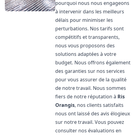
pourquoi nous nous engageons
à intervenir dans les meilleurs
délais pour minimiser les
perturbations. Nos tarifs sont
compétitifs et transparents,
nous vous proposons des
solutions adaptées à votre
budget. Nous offrons également
des garanties sur nos services
pour vous assurer de la qualité
de notre travail. Nous sommes
fiers de notre réputation à
Ris
Orangis
, nos clients satisfaits
nous ont laissé des avis élogieux
sur notre travail. Vous pouvez
consulter nos évaluations en