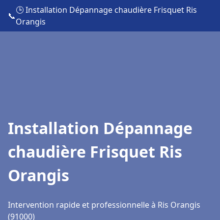
🕒 Installation Dépannage chaudière Frisquet Ris
📞
Orangis
Installation Dépannage
chaudière Frisquet Ris
Orangis
Intervention rapide et professionnelle à Ris Orangis
(91000)