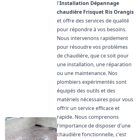
l'
Installation Dépannage
chaudière Frisquet
Ris Orangis
et offre des services de qualité
pour répondre à vos besoins.
Nous intervenons rapidement
pour résoudre vos problèmes
de chaudière, que ce soit pour
une installation, une réparation
ou une maintenance. Nos
plombiers expérimentés sont
équipés des outils et des
matériels nécessaires pour vous
offrir un service efficace et
rapide. Nous comprenons
l'importance de disposer d'une
chaudière fonctionnelle, c'est