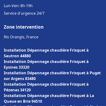
Lun-Ven: 8h-19h
Service d'urgence 24/7
Zone intervention
Ris Orangis, France
Installation Dépannage chaudière Frisquet à
Sautron 44880
Installation Dépannage chaudière Frisquet à
Eysines 33320
Installation Dépannage chaudière Frisquet à Puget
sur Argens 83480
Installation Dépannage chaudière Frisquet à
Pézenas 34120
Installation Dépannage chaudière Frisquet à La
Queue en Brie 94510