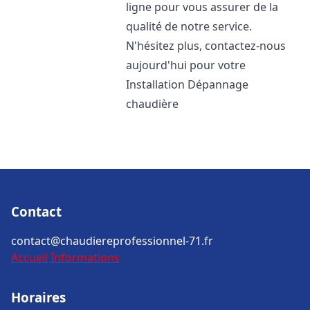
ligne pour vous assurer de la
qualité de notre service.
N'hésitez plus, contactez-nous
aujourd'hui pour votre
Installation Dépannage
chaudière
Contact
contact@chaudiereprofessionnel-71.fr
Accueil
Informations
Horaires