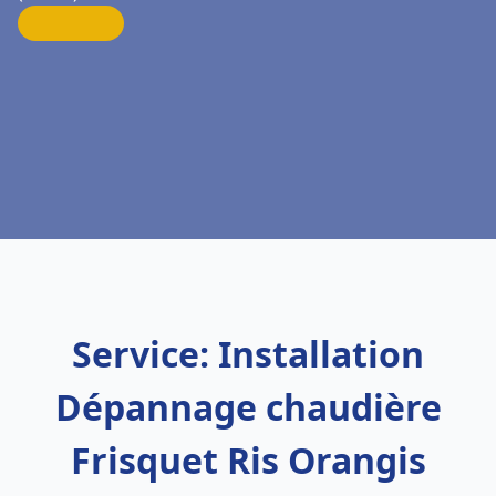
Service: Installation
Dépannage chaudière
Frisquet Ris Orangis