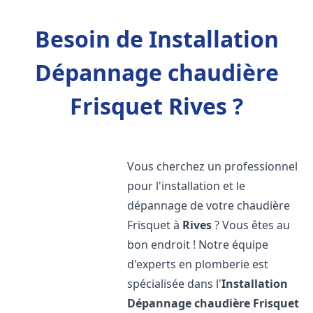
Besoin de Installation
Dépannage chaudière
Frisquet Rives ?
Vous cherchez un professionnel
pour l'installation et le
dépannage de votre chaudière
Frisquet à
Rives
? Vous êtes au
bon endroit ! Notre équipe
d'experts en plomberie est
spécialisée dans l'
Installation
Dépannage chaudière Frisquet