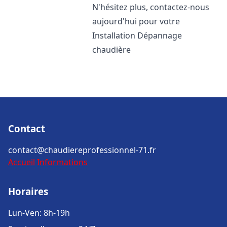
N'hésitez plus, contactez-nous
aujourd'hui pour votre
Installation Dépannage
chaudière
Contact
contact@chaudiereprofessionnel-71.fr
Accueil
Informations
Horaires
Lun-Ven: 8h-19h