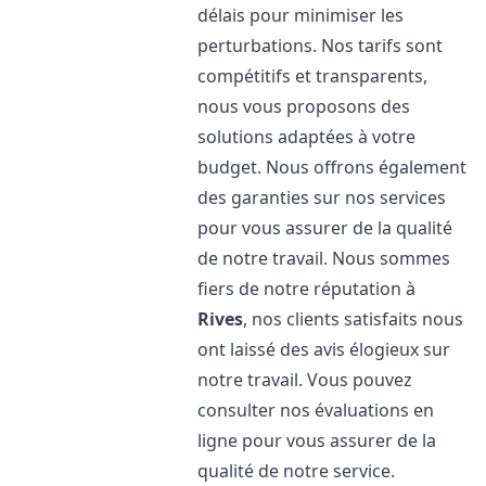
délais pour minimiser les
perturbations. Nos tarifs sont
compétitifs et transparents,
nous vous proposons des
solutions adaptées à votre
budget. Nous offrons également
des garanties sur nos services
pour vous assurer de la qualité
de notre travail. Nous sommes
fiers de notre réputation à
Rives
, nos clients satisfaits nous
ont laissé des avis élogieux sur
notre travail. Vous pouvez
consulter nos évaluations en
ligne pour vous assurer de la
qualité de notre service.