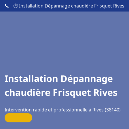
📞
🕒 Installation Dépannage chaudière Frisquet Rives
Installation Dépannage
chaudière Frisquet Rives
Intervention rapide et professionnelle à Rives (38140)