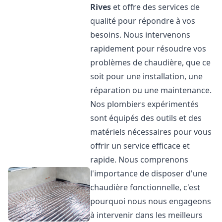
Rives
et offre des services de
qualité pour répondre à vos
besoins. Nous intervenons
rapidement pour résoudre vos
problèmes de chaudière, que ce
soit pour une installation, une
réparation ou une maintenance.
Nos plombiers expérimentés
sont équipés des outils et des
matériels nécessaires pour vous
offrir un service efficace et
rapide. Nous comprenons
l'importance de disposer d'une
chaudière fonctionnelle, c'est
pourquoi nous nous engageons
à intervenir dans les meilleurs