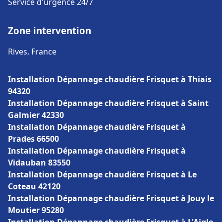
Service d'urgence 24/7
Zone intervention
Rives, France
Installation Dépannage chaudière Frisquet à Thiais
94320
Installation Dépannage chaudière Frisquet à Saint
Galmier 42330
Installation Dépannage chaudière Frisquet à
Prades 66500
Installation Dépannage chaudière Frisquet à
Vidauban 83550
Installation Dépannage chaudière Frisquet à Le
Coteau 42120
Installation Dépannage chaudière Frisquet à Jouy le
Moutier 95280