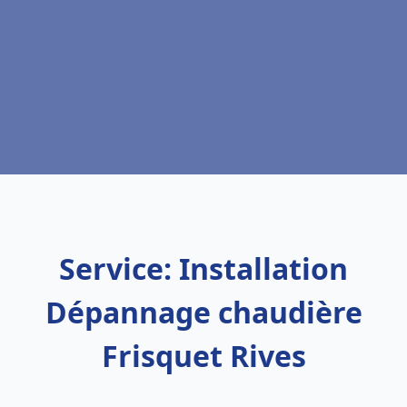
Service: Installation
Dépannage chaudière
Frisquet Rives