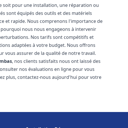
soit pour une installation, une réparation ou
 sont équipés des outils et des matériels
cace et rapide. Nous comprenons l'importance de
st pourquoi nous nous engageons à intervenir
perturbations. Nos tarifs sont compétitifs et
tions adaptées à votre budget. Nous offrons
 vous assurer de la qualité de notre travail.
mbas
, nos clients satisfaits nous ont laissé des
consulter nos évaluations en ligne pour vous
itez plus, contactez-nous aujourd'hui pour votre