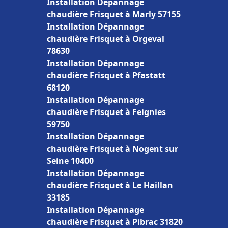
Installation Dépannage
chaudière Frisquet à Marly 57155
Installation Dépannage
chaudière Frisquet à Orgeval
78630
Installation Dépannage
chaudière Frisquet à Pfastatt
68120
Installation Dépannage
chaudière Frisquet à Feignies
59750
Installation Dépannage
chaudière Frisquet à Nogent sur
Seine 10400
Installation Dépannage
chaudière Frisquet à Le Haillan
33185
Installation Dépannage
chaudière Frisquet à Pibrac 31820