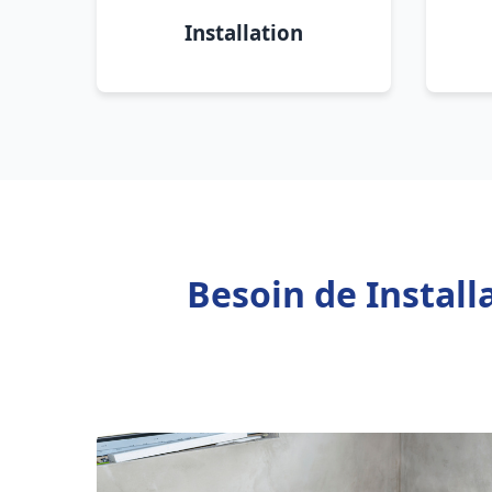
Installation
Besoin de Instal