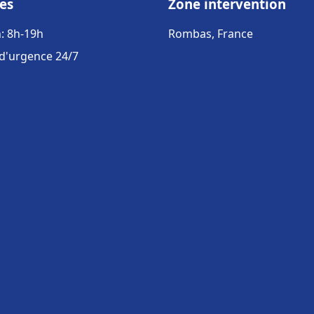
es
Zone intervention
: 8h-19h
Rombas, France
 d'urgence 24/7