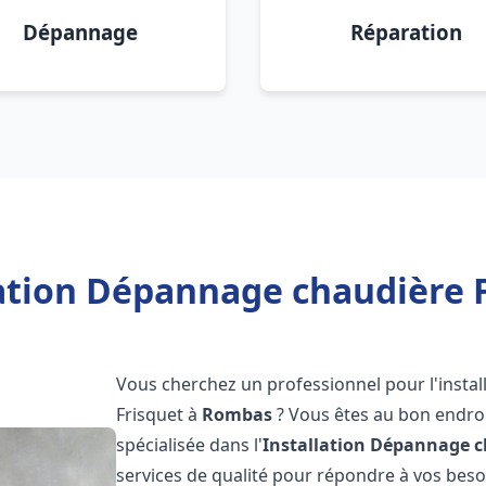
Dépannage
Réparation
lation Dépannage chaudière 
Vous cherchez un professionnel pour l'instal
Frisquet à
Rombas
? Vous êtes au bon endroi
spécialisée dans l'
Installation Dépannage c
services de qualité pour répondre à vos bes