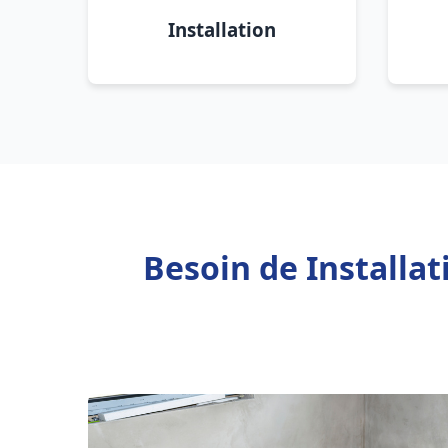
Installation
Besoin de Installa