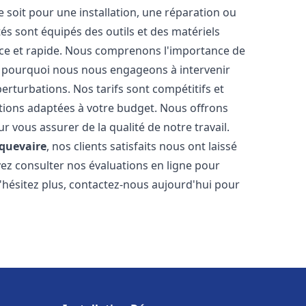
soit pour une installation, une réparation ou
 sont équipés des outils et des matériels
cace et rapide. Nous comprenons l'importance de
st pourquoi nous nous engageons à intervenir
perturbations. Nos tarifs sont compétitifs et
tions adaptées à votre budget. Nous offrons
 vous assurer de la qualité de notre travail.
quevaire
, nos clients satisfaits nous ont laissé
vez consulter nos évaluations en ligne pour
N'hésitez plus, contactez-nous aujourd'hui pour