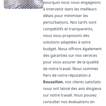
pourquoi nous nous engageons
à intervenir dans les meilleurs
délais pour minimiser les
perturbations. Nos tarifs sont
compétitifs et transparents,
nous vous proposons des
solutions adaptées à votre
budget. Nous offrons également
des garanties sur nos services
pour vous assurer de la qualité
de notre travail. Nous sommes
fiers de notre réputation à
Roussillon
, nos clients satisfaits
nous ont laissé des avis élogieux
sur notre travail. Vous pouvez
consulter nos évaluations en