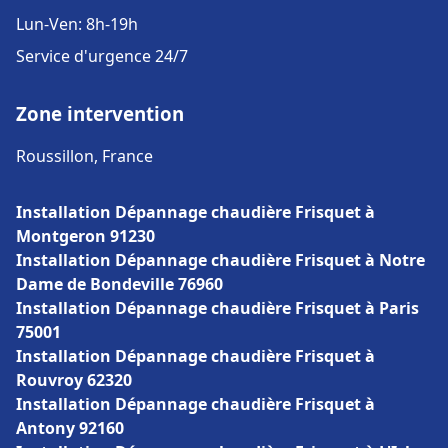
Lun-Ven: 8h-19h
Service d'urgence 24/7
Zone intervention
Roussillon, France
Installation Dépannage chaudière Frisquet à
Montgeron 91230
Installation Dépannage chaudière Frisquet à Notre
Dame de Bondeville 76960
Installation Dépannage chaudière Frisquet à Paris
75001
Installation Dépannage chaudière Frisquet à
Rouvroy 62320
Installation Dépannage chaudière Frisquet à
Antony 92160