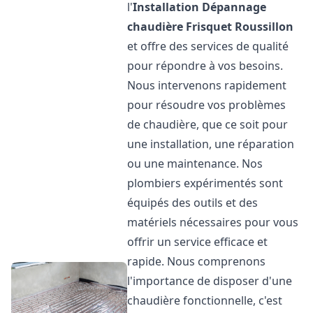
l'
Installation Dépannage
chaudière Frisquet
Roussillon
et offre des services de qualité
pour répondre à vos besoins.
Nous intervenons rapidement
pour résoudre vos problèmes
de chaudière, que ce soit pour
une installation, une réparation
ou une maintenance. Nos
plombiers expérimentés sont
équipés des outils et des
matériels nécessaires pour vous
offrir un service efficace et
rapide. Nous comprenons
l'importance de disposer d'une
chaudière fonctionnelle, c'est