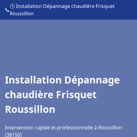
🕒 Installation Dépannage chaudière Frisquet
📞
Roussillon
Installation Dépannage
chaudière Frisquet
Roussillon
Intervention rapide et professionnelle à Roussillon
(38150)