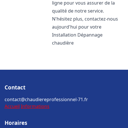
ligne pour vous assurer de la
qualité de notre service.
N'hésitez plus, contactez-nous
aujourd'hui pour votre
Installation Dépannage
chaudière
Contact
contact@chaudiereprofessionnel-71.fr
Accueil
Informations
Horaires