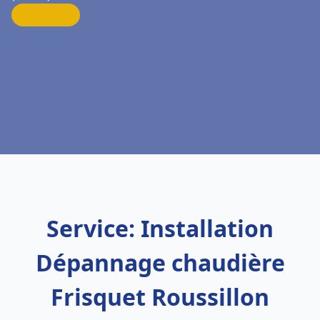
Service: Installation
Dépannage chaudière
Frisquet Roussillon