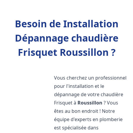
Besoin de Installation
Dépannage chaudière
Frisquet Roussillon ?
Vous cherchez un professionnel
pour l'installation et le
dépannage de votre chaudière
Frisquet à
Roussillon
? Vous
êtes au bon endroit ! Notre
équipe d'experts en plomberie
est spécialisée dans