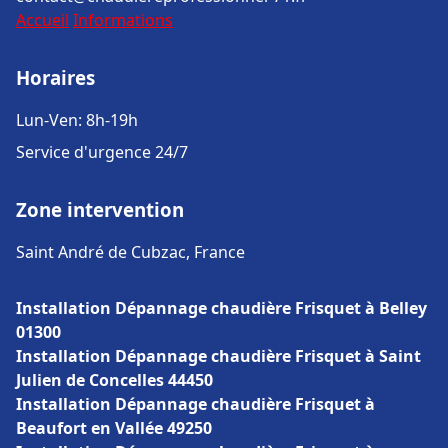
Accueil
Informations
Horaires
Lun-Ven: 8h-19h
Service d'urgence 24/7
Zone intervention
Saint André de Cubzac, France
Installation Dépannage chaudière Frisquet à Belley
01300
Installation Dépannage chaudière Frisquet à Saint
Julien de Concelles 44450
Installation Dépannage chaudière Frisquet à
Beaufort en Vallée 49250