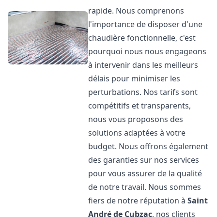
rapide. Nous comprenons
l'importance de disposer d'une
chaudière fonctionnelle, c'est
pourquoi nous nous engageons
à intervenir dans les meilleurs
délais pour minimiser les
perturbations. Nos tarifs sont
compétitifs et transparents,
nous vous proposons des
solutions adaptées à votre
budget. Nous offrons également
des garanties sur nos services
pour vous assurer de la qualité
de notre travail. Nous sommes
fiers de notre réputation à
Saint
André de Cubzac
, nos clients