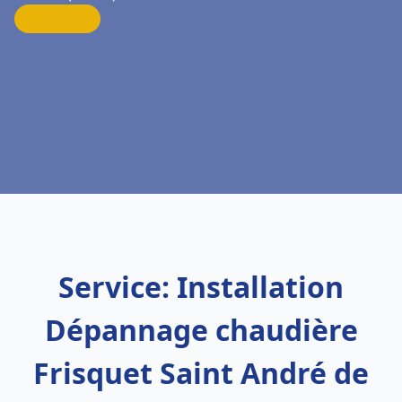
Service: Installation
Dépannage chaudière
Frisquet Saint André de