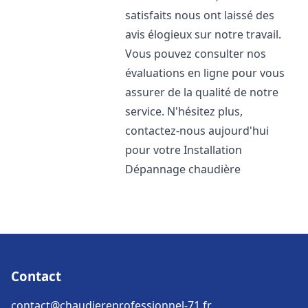
satisfaits nous ont laissé des
avis élogieux sur notre travail.
Vous pouvez consulter nos
évaluations en ligne pour vous
assurer de la qualité de notre
service. N'hésitez plus,
contactez-nous aujourd'hui
pour votre Installation
Dépannage chaudière
Contact
contact@chaudiereprofessionnel-71.fr