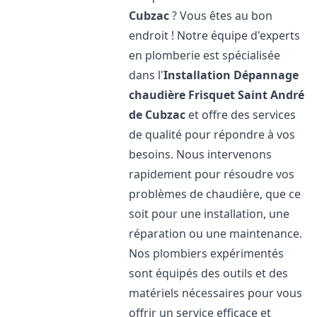
Cubzac
? Vous êtes au bon
endroit ! Notre équipe d'experts
en plomberie est spécialisée
dans l'
Installation Dépannage
chaudière Frisquet
Saint André
de Cubzac
et offre des services
de qualité pour répondre à vos
besoins. Nous intervenons
rapidement pour résoudre vos
problèmes de chaudière, que ce
soit pour une installation, une
réparation ou une maintenance.
Nos plombiers expérimentés
sont équipés des outils et des
matériels nécessaires pour vous
offrir un service efficace et