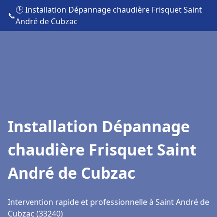
🕒 Installation Dépannage chaudière Frisquet Saint
📞
André de Cubzac
Installation Dépannage
chaudière Frisquet Saint
André de Cubzac
Intervention rapide et professionnelle à Saint André de
Cubzac (33240)