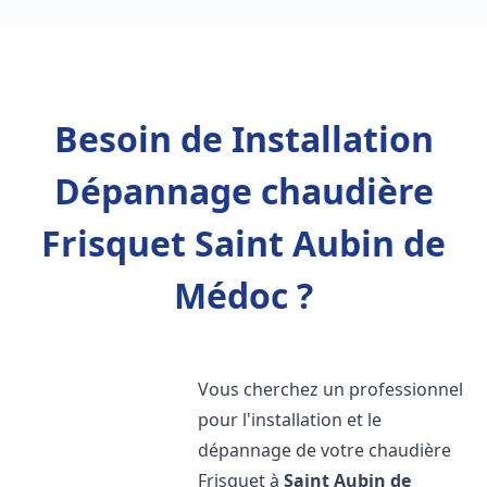
Besoin de Installation
Dépannage chaudière
Frisquet Saint Aubin de
Médoc ?
Vous cherchez un professionnel
pour l'installation et le
dépannage de votre chaudière
Frisquet à
Saint Aubin de