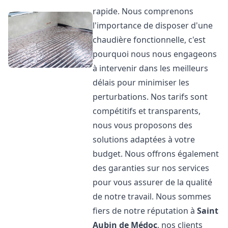
rapide. Nous comprenons
l'importance de disposer d'une
chaudière fonctionnelle, c'est
pourquoi nous nous engageons
à intervenir dans les meilleurs
délais pour minimiser les
perturbations. Nos tarifs sont
compétitifs et transparents,
nous vous proposons des
solutions adaptées à votre
budget. Nous offrons également
des garanties sur nos services
pour vous assurer de la qualité
de notre travail. Nous sommes
fiers de notre réputation à
Saint
Aubin de Médoc
, nos clients