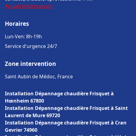
Accueil
Informations
Horaires
Lun-Ven: 8h-19h
Service d'urgence 24/7
Zone intervention
Saint Aubin de Médoc, France
Installation Dépannage chaudière Frisquet à
Hœnheim 67800
Installation Dépannage chaudière Frisquet à Saint
Laurent de Mure 69720
Installation Dépannage chaudière Frisquet à Cran
Gevrier 74960