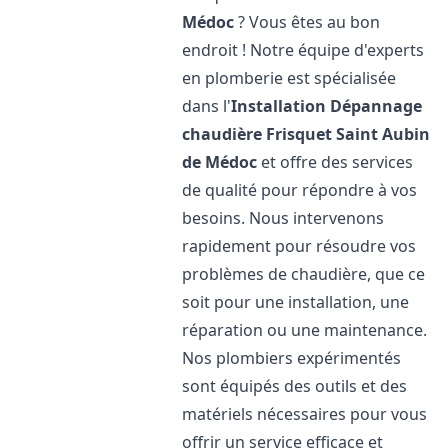
Médoc
? Vous êtes au bon
endroit ! Notre équipe d'experts
en plomberie est spécialisée
dans l'
Installation Dépannage
chaudière Frisquet
Saint Aubin
de Médoc
et offre des services
de qualité pour répondre à vos
besoins. Nous intervenons
rapidement pour résoudre vos
problèmes de chaudière, que ce
soit pour une installation, une
réparation ou une maintenance.
Nos plombiers expérimentés
sont équipés des outils et des
matériels nécessaires pour vous
offrir un service efficace et