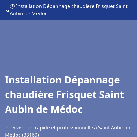
🕒 Installation Dépannage chaudière Frisquet Saint
📞
Aubin de Médoc
Installation Dépannage
chaudière Frisquet Saint
Aubin de Médoc
Intervention rapide et professionnelle à Saint Aubin de
Médoc (33160)