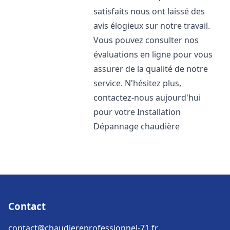
satisfaits nous ont laissé des
avis élogieux sur notre travail.
Vous pouvez consulter nos
évaluations en ligne pour vous
assurer de la qualité de notre
service. N'hésitez plus,
contactez-nous aujourd'hui
pour votre Installation
Dépannage chaudière
Contact
contact@chaudiereprofessionnel-71.fr