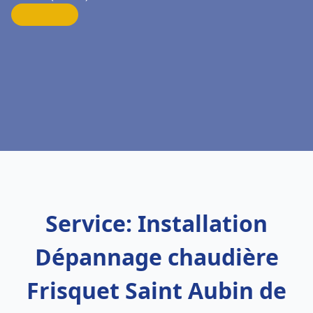
Service: Installation
Dépannage chaudière
Frisquet Saint Aubin de