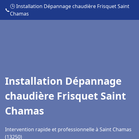
🕒 Installation Dépannage chaudière Frisquet Saint
📞
Chamas
Installation Dépannage
chaudière Frisquet Saint
Chamas
Intervention rapide et professionnelle à Saint Chamas
(13250)