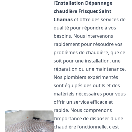
l'
Installation Dépannage
chaudière Frisquet
Saint
Chamas
et offre des services de
qualité pour répondre à vos
besoins. Nous intervenons
rapidement pour résoudre vos
problèmes de chaudière, que ce
soit pour une installation, une
réparation ou une maintenance.
Nos plombiers expérimentés
sont équipés des outils et des
matériels nécessaires pour vous
offrir un service efficace et
rapide. Nous comprenons
l'importance de disposer d'une
chaudière fonctionnelle, c'est