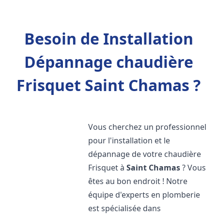
Besoin de Installation
Dépannage chaudière
Frisquet Saint Chamas ?
Vous cherchez un professionnel
pour l'installation et le
dépannage de votre chaudière
Frisquet à
Saint Chamas
? Vous
êtes au bon endroit ! Notre
équipe d'experts en plomberie
est spécialisée dans