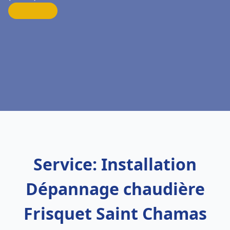
Service: Installation
Dépannage chaudière
Frisquet Saint Chamas