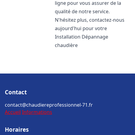
ligne pour vous assurer de la
qualité de notre service.
N'hésitez plus, contactez-nous
aujourd'hui pour votre
Installation Dépannage
chaudière
Contact
contact@chaudiereprofessionnel-71.fr
Accueil
Informations
Horaires