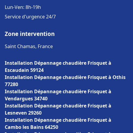
Lun-Ven: 8h-19h
Service d'urgence 24/7
Zone intervention
Saint Chamas, France
Installation Dépannage chaudière Frisquet à
Escaudain 59124
Installation Dépannage chaudière Frisquet à Othis
77280
Installation Dépannage chaudière Frisquet à
Vendargues 34740
Installation Dépannage chaudière Frisquet à
Lesneven 29260
Installation Dépannage chaudière Frisquet à
Cambo les Bains 64250