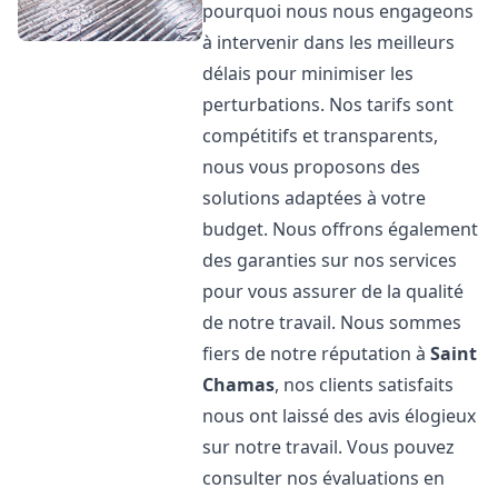
pourquoi nous nous engageons
à intervenir dans les meilleurs
délais pour minimiser les
perturbations. Nos tarifs sont
compétitifs et transparents,
nous vous proposons des
solutions adaptées à votre
budget. Nous offrons également
des garanties sur nos services
pour vous assurer de la qualité
de notre travail. Nous sommes
fiers de notre réputation à
Saint
Chamas
, nos clients satisfaits
nous ont laissé des avis élogieux
sur notre travail. Vous pouvez
consulter nos évaluations en