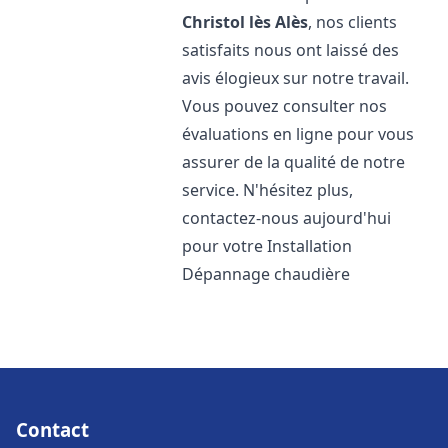
Christol lès Alès
, nos clients
satisfaits nous ont laissé des
avis élogieux sur notre travail.
Vous pouvez consulter nos
évaluations en ligne pour vous
assurer de la qualité de notre
service. N'hésitez plus,
contactez-nous aujourd'hui
pour votre Installation
Dépannage chaudière
Contact