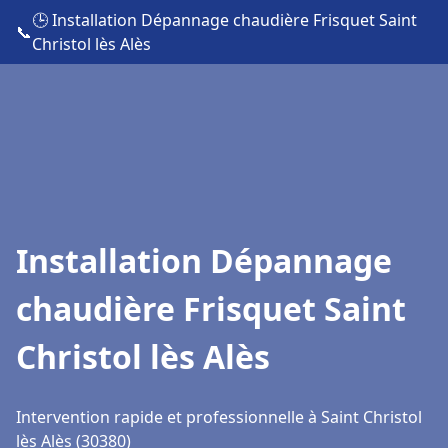
🕒 Installation Dépannage chaudière Frisquet Saint
📞
Christol lès Alès
Installation Dépannage
chaudière Frisquet Saint
Christol lès Alès
Intervention rapide et professionnelle à Saint Christol
lès Alès (30380)