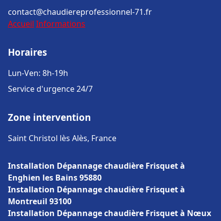
contact@chaudiereprofessionnel-71.fr
Accueil
Informations
Horaires
Lun-Ven: 8h-19h
Service d'urgence 24/7
Zone intervention
Saint Christol lès Alès, France
Installation Dépannage chaudière Frisquet à
Enghien les Bains 95880
Installation Dépannage chaudière Frisquet à
Montreuil 93100
Installation Dépannage chaudière Frisquet à Nœux