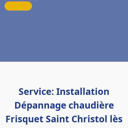
Service: Installation
Dépannage chaudière
Frisquet Saint Christol lès