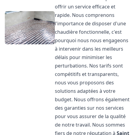
offrir un service efficace et
rapide. Nous comprenons
l'importance de disposer d'une
chaudière fonctionnelle, c'est
pourquoi nous nous engageons
à intervenir dans les meilleurs
délais pour minimiser les
perturbations. Nos tarifs sont
compétitifs et transparents,
nous vous proposons des
solutions adaptées à votre
budget. Nous offrons également
des garanties sur nos services
pour vous assurer de la qualité
de notre travail. Nous sommes
fiers de notre réputation à
Saint