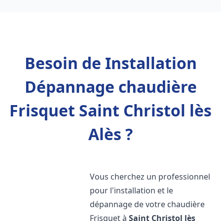
Besoin de Installation
Dépannage chaudière
Frisquet Saint Christol lès
Alès ?
Vous cherchez un professionnel
pour l'installation et le
dépannage de votre chaudière
Frisquet à
Saint Christol lès