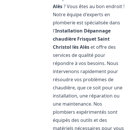
Alès
? Vous êtes au bon endroit !
Notre équipe d'experts en
plomberie est spécialisée dans
l'
Installation Dépannage
chaudière Frisquet
Saint
Christol lès Alès
et offre des
services de qualité pour
répondre à vos besoins. Nous
intervenons rapidement pour
résoudre vos problèmes de
chaudière, que ce soit pour une
installation, une réparation ou
une maintenance. Nos
plombiers expérimentés sont
équipés des outils et des
matériels nécessaires pour vous