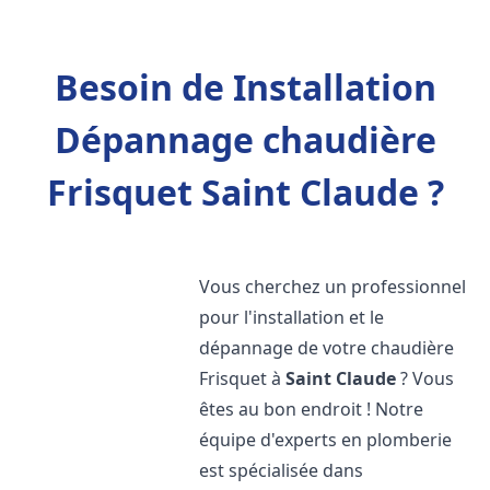
Besoin de Installation
Dépannage chaudière
Frisquet Saint Claude ?
Vous cherchez un professionnel
pour l'installation et le
dépannage de votre chaudière
Frisquet à
Saint Claude
? Vous
êtes au bon endroit ! Notre
équipe d'experts en plomberie
est spécialisée dans