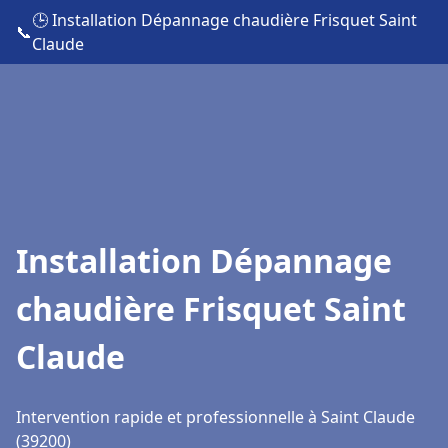
🕒 Installation Dépannage chaudière Frisquet Saint
📞
Claude
Installation Dépannage
chaudière Frisquet Saint
Claude
Intervention rapide et professionnelle à Saint Claude
(39200)