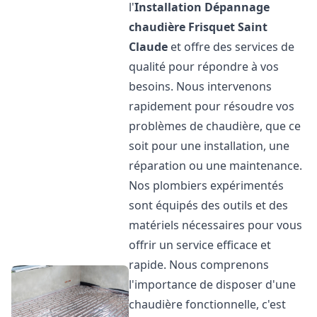
l'
Installation Dépannage
chaudière Frisquet
Saint
Claude
et offre des services de
qualité pour répondre à vos
besoins. Nous intervenons
rapidement pour résoudre vos
problèmes de chaudière, que ce
soit pour une installation, une
réparation ou une maintenance.
Nos plombiers expérimentés
sont équipés des outils et des
matériels nécessaires pour vous
offrir un service efficace et
rapide. Nous comprenons
l'importance de disposer d'une
chaudière fonctionnelle, c'est