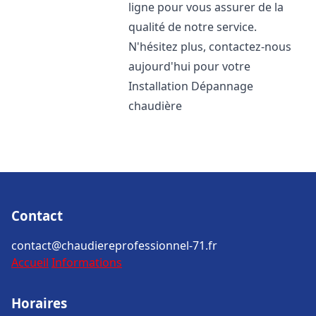
ligne pour vous assurer de la
qualité de notre service.
N'hésitez plus, contactez-nous
aujourd'hui pour votre
Installation Dépannage
chaudière
Contact
contact@chaudiereprofessionnel-71.fr
Accueil
Informations
Horaires