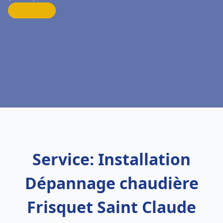
Service: Installation
Dépannage chaudière
Frisquet Saint Claude