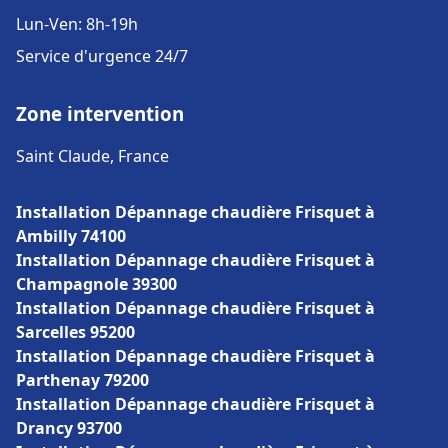
Lun-Ven: 8h-19h
Service d'urgence 24/7
Zone intervention
Saint Claude, France
Installation Dépannage chaudière Frisquet à
Ambilly 74100
Installation Dépannage chaudière Frisquet à
Champagnole 39300
Installation Dépannage chaudière Frisquet à
Sarcelles 95200
Installation Dépannage chaudière Frisquet à
Parthenay 79200
Installation Dépannage chaudière Frisquet à
Drancy 93700