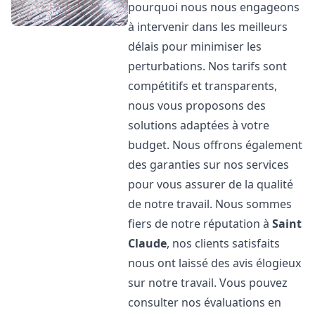
pourquoi nous nous engageons
à intervenir dans les meilleurs
délais pour minimiser les
perturbations. Nos tarifs sont
compétitifs et transparents,
nous vous proposons des
solutions adaptées à votre
budget. Nous offrons également
des garanties sur nos services
pour vous assurer de la qualité
de notre travail. Nous sommes
fiers de notre réputation à
Saint
Claude
, nos clients satisfaits
nous ont laissé des avis élogieux
sur notre travail. Vous pouvez
consulter nos évaluations en