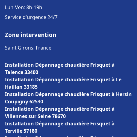
Lun-Ven: 8h-19h
Service d'urgence 24/7
Zone intervention
Saint Girons, France
Installation Dépannage chaudière Frisquet à
Talence 33400
Installation Dépannage chaudière Frisquet à Le
Haillan 33185
Installation Dépannage chaudière Frisquet à Hersin
Coupigny 62530
Installation Dépannage chaudière Frisquet à
Villennes sur Seine 78670
Installation Dépannage chaudière Frisquet à
Terville 57180