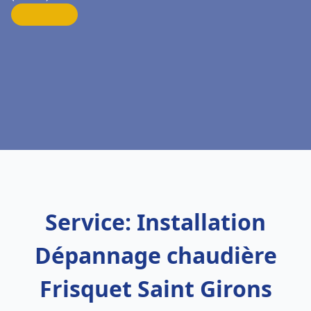
Service: Installation
Dépannage chaudière
Frisquet Saint Girons