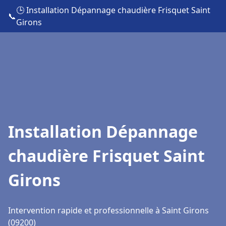
🕒 Installation Dépannage chaudière Frisquet Saint
📞
Girons
Installation Dépannage
chaudière Frisquet Saint
Girons
Intervention rapide et professionnelle à Saint Girons
(09200)