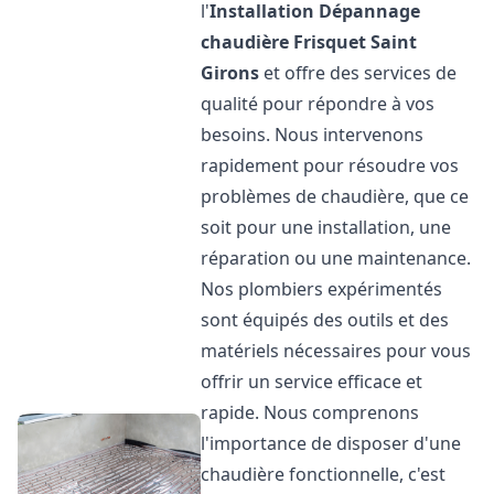
l'
Installation Dépannage
chaudière Frisquet
Saint
Girons
et offre des services de
qualité pour répondre à vos
besoins. Nous intervenons
rapidement pour résoudre vos
problèmes de chaudière, que ce
soit pour une installation, une
réparation ou une maintenance.
Nos plombiers expérimentés
sont équipés des outils et des
matériels nécessaires pour vous
offrir un service efficace et
rapide. Nous comprenons
l'importance de disposer d'une
chaudière fonctionnelle, c'est