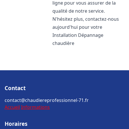
ligne pour vous assurer de la
qualité de notre service.
N'hésitez plus, contactez-nous
aujourd'hui pour votre
Installation Dépannage
chaudière
Contact
contact@chaudiereprofessionnel-71.fr
Accueil
Informations
Horaires