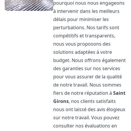
pourquoi nous nous engageons
à intervenir dans les meilleurs
délais pour minimiser les
perturbations. Nos tarifs sont
compétitifs et transparents,
nous vous proposons des
solutions adaptées à votre
budget. Nous offrons également
des garanties sur nos services
pour vous assurer de la qualité
de notre travail. Nous sommes
fiers de notre réputation à
Saint
Girons
, nos clients satisfaits
nous ont laissé des avis élogieux
sur notre travail. Vous pouvez
consulter nos évaluations en