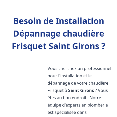
Besoin de Installation
Dépannage chaudière
Frisquet Saint Girons ?
Vous cherchez un professionnel
pour l'installation et le
dépannage de votre chaudière
Frisquet à
Saint Girons
? Vous
êtes au bon endroit ! Notre
équipe d'experts en plomberie
est spécialisée dans