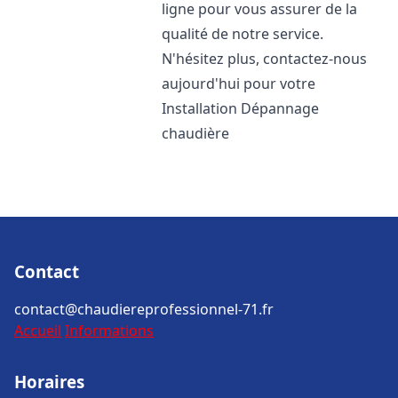
ligne pour vous assurer de la
qualité de notre service.
N'hésitez plus, contactez-nous
aujourd'hui pour votre
Installation Dépannage
chaudière
Contact
contact@chaudiereprofessionnel-71.fr
Accueil
Informations
Horaires