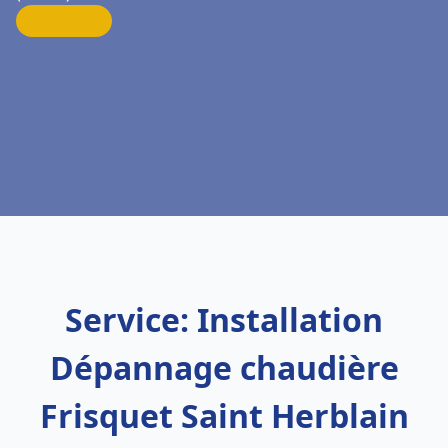
Service: Installation
Dépannage chaudière
Frisquet Saint Herblain