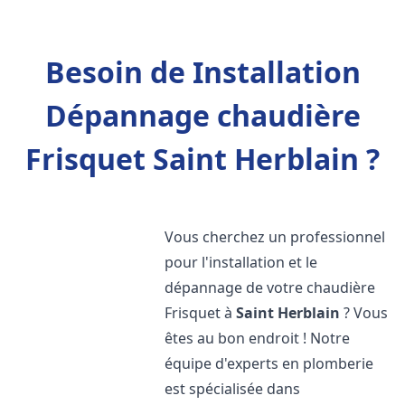
Besoin de Installation
Dépannage chaudière
Frisquet Saint Herblain ?
Vous cherchez un professionnel
pour l'installation et le
dépannage de votre chaudière
Frisquet à
Saint Herblain
? Vous
êtes au bon endroit ! Notre
équipe d'experts en plomberie
est spécialisée dans