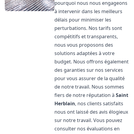
pourquoi nous nous engageons
à intervenir dans les meilleurs
délais pour minimiser les
perturbations. Nos tarifs sont
compétitifs et transparents,
nous vous proposons des
solutions adaptées à votre
budget. Nous offrons également
des garanties sur nos services
pour vous assurer de la qualité
de notre travail. Nous sommes
fiers de notre réputation à
Saint
Herblain
, nos clients satisfaits
nous ont laissé des avis élogieux
sur notre travail. Vous pouvez
consulter nos évaluations en