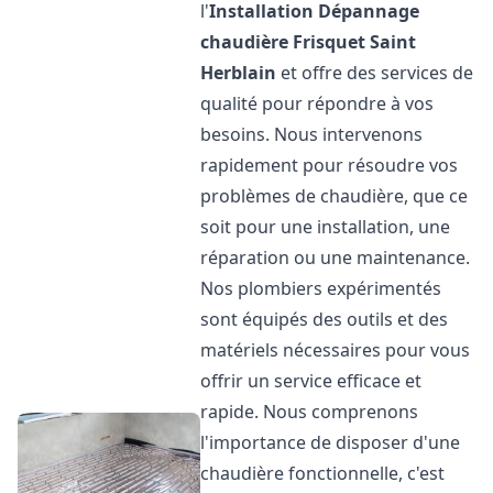
l'
Installation Dépannage
chaudière Frisquet
Saint
Herblain
et offre des services de
qualité pour répondre à vos
besoins. Nous intervenons
rapidement pour résoudre vos
problèmes de chaudière, que ce
soit pour une installation, une
réparation ou une maintenance.
Nos plombiers expérimentés
sont équipés des outils et des
matériels nécessaires pour vous
offrir un service efficace et
rapide. Nous comprenons
l'importance de disposer d'une
chaudière fonctionnelle, c'est