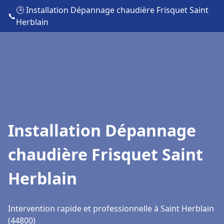
🕒 Installation Dépannage chaudière Frisquet Saint
📞
Herblain
Installation Dépannage
chaudière Frisquet Saint
Herblain
Intervention rapide et professionnelle à Saint Herblain
(44800)