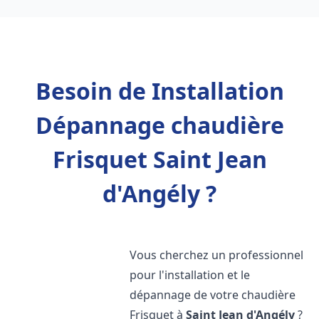
Besoin de Installation
Dépannage chaudière
Frisquet Saint Jean
d'Angély ?
Vous cherchez un professionnel
pour l'installation et le
dépannage de votre chaudière
Frisquet à
Saint Jean d'Angély
?