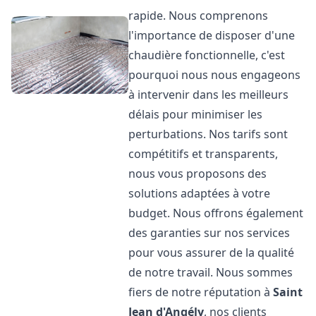
rapide. Nous comprenons
l'importance de disposer d'une
chaudière fonctionnelle, c'est
pourquoi nous nous engageons
à intervenir dans les meilleurs
délais pour minimiser les
perturbations. Nos tarifs sont
compétitifs et transparents,
nous vous proposons des
solutions adaptées à votre
budget. Nous offrons également
des garanties sur nos services
pour vous assurer de la qualité
de notre travail. Nous sommes
fiers de notre réputation à
Saint
Jean d'Angély
, nos clients