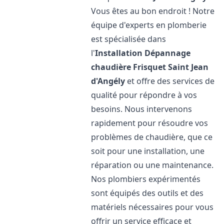
Vous êtes au bon endroit ! Notre
équipe d'experts en plomberie
est spécialisée dans
l'
Installation Dépannage
chaudière Frisquet
Saint Jean
d'Angély
et offre des services de
qualité pour répondre à vos
besoins. Nous intervenons
rapidement pour résoudre vos
problèmes de chaudière, que ce
soit pour une installation, une
réparation ou une maintenance.
Nos plombiers expérimentés
sont équipés des outils et des
matériels nécessaires pour vous
offrir un service efficace et