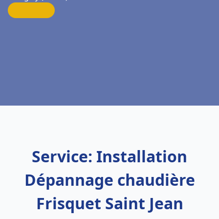
Service: Installation
Dépannage chaudière
Frisquet Saint Jean