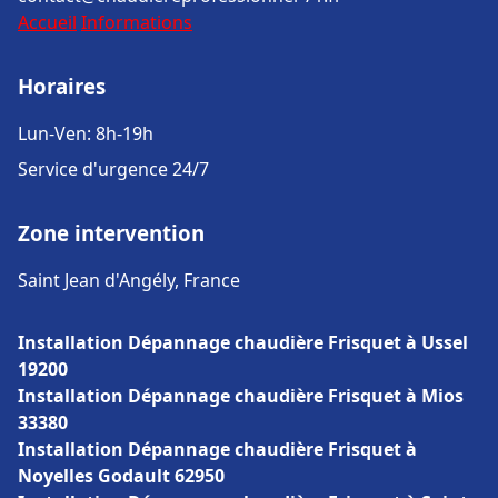
Accueil
Informations
Horaires
Lun-Ven: 8h-19h
Service d'urgence 24/7
Zone intervention
Saint Jean d'Angély, France
Installation Dépannage chaudière Frisquet à Ussel
19200
Installation Dépannage chaudière Frisquet à Mios
33380
Installation Dépannage chaudière Frisquet à
Noyelles Godault 62950