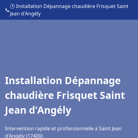
🕒 Installation Dépannage chaudière Frisquet Saint
📞
Jean d'Angély
Installation Dépannage
chaudière Frisquet Saint
Jean d'Angély
Intervention rapide et professionnelle à Saint Jean
d'Angély (17400)