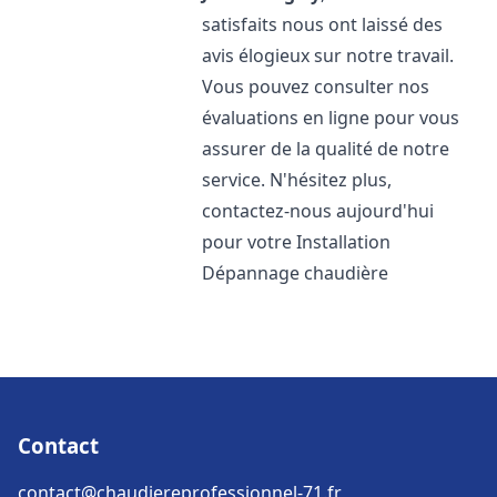
satisfaits nous ont laissé des
avis élogieux sur notre travail.
Vous pouvez consulter nos
évaluations en ligne pour vous
assurer de la qualité de notre
service. N'hésitez plus,
contactez-nous aujourd'hui
pour votre Installation
Dépannage chaudière
Contact
contact@chaudiereprofessionnel-71.fr