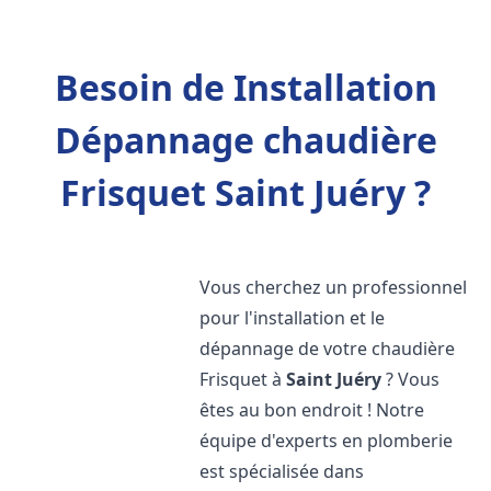
Besoin de Installation
Dépannage chaudière
Frisquet Saint Juéry ?
Vous cherchez un professionnel
pour l'installation et le
dépannage de votre chaudière
Frisquet à
Saint Juéry
? Vous
êtes au bon endroit ! Notre
équipe d'experts en plomberie
est spécialisée dans