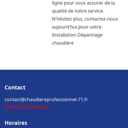
ligne pour vous assurer de la
qualité de notre service.
N'hésitez plus, contactez-nous
aujourd'hui pour votre
Installation Dépannage
chaudière
Contact
contact@chaudiereprofessionnel-71.fr
Accueil
Informations
Horaires