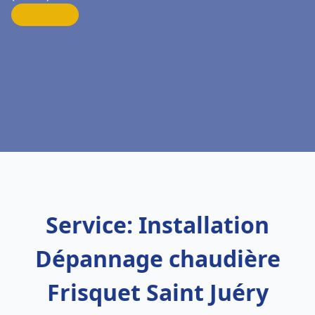
Service: Installation
Dépannage chaudière
Frisquet Saint Juéry