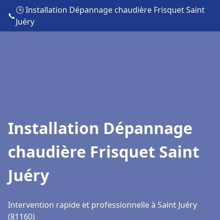
🕒 Installation Dépannage chaudière Frisquet Saint
📞
Juéry
Installation Dépannage
chaudière Frisquet Saint
Juéry
Intervention rapide et professionnelle à Saint Juéry
(81160)