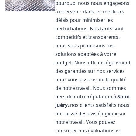
pourquoi nous nous engageons
à intervenir dans les meilleurs
délais pour minimiser les
perturbations. Nos tarifs sont
compétitifs et transparents,
nous vous proposons des
solutions adaptées à votre
budget. Nous offrons également
des garanties sur nos services
pour vous assurer de la qualité
de notre travail. Nous sommes
fiers de notre réputation à
Saint
Juéry
, nos clients satisfaits nous
ont laissé des avis élogieux sur
notre travail. Vous pouvez
consulter nos évaluations en