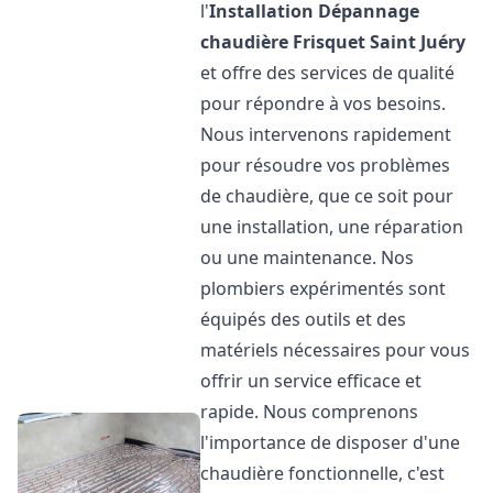
l'
Installation Dépannage
chaudière Frisquet
Saint Juéry
et offre des services de qualité
pour répondre à vos besoins.
Nous intervenons rapidement
pour résoudre vos problèmes
de chaudière, que ce soit pour
une installation, une réparation
ou une maintenance. Nos
plombiers expérimentés sont
équipés des outils et des
matériels nécessaires pour vous
offrir un service efficace et
rapide. Nous comprenons
l'importance de disposer d'une
chaudière fonctionnelle, c'est