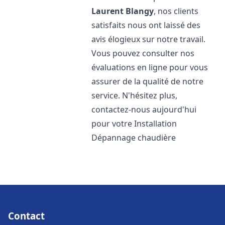
Laurent Blangy
, nos clients
satisfaits nous ont laissé des
avis élogieux sur notre travail.
Vous pouvez consulter nos
évaluations en ligne pour vous
assurer de la qualité de notre
service. N'hésitez plus,
contactez-nous aujourd'hui
pour votre Installation
Dépannage chaudière
Contact