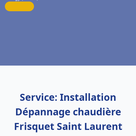
Service: Installation
Dépannage chaudière
Frisquet Saint Laurent