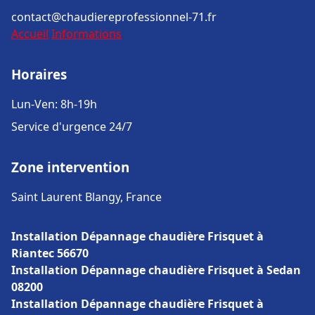
contact@chaudiereprofessionnel-71.fr
Accueil
Informations
Horaires
Lun-Ven: 8h-19h
Service d'urgence 24/7
Zone intervention
Saint Laurent Blangy, France
Installation Dépannage chaudière Frisquet à
Riantec 56670
Installation Dépannage chaudière Frisquet à Sedan
08200
Installation Dépannage chaudière Frisquet à