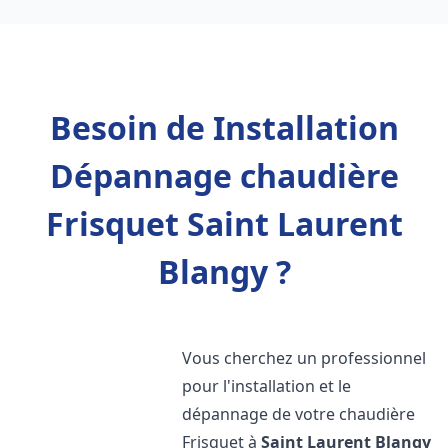
Besoin de Installation
Dépannage chaudière
Frisquet Saint Laurent
Blangy ?
Vous cherchez un professionnel
pour l'installation et le
dépannage de votre chaudière
Frisquet à
Saint Laurent Blangy