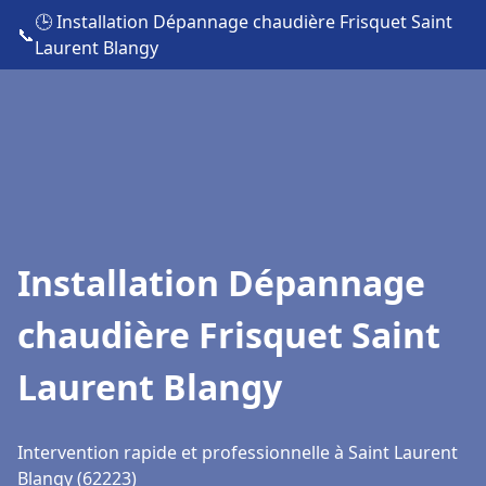
🕒 Installation Dépannage chaudière Frisquet Saint
📞
Laurent Blangy
Installation Dépannage
chaudière Frisquet Saint
Laurent Blangy
Intervention rapide et professionnelle à Saint Laurent
Blangy (62223)