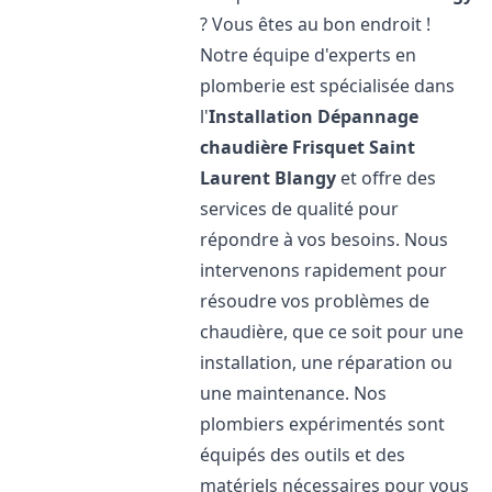
? Vous êtes au bon endroit !
Notre équipe d'experts en
plomberie est spécialisée dans
l'
Installation Dépannage
chaudière Frisquet
Saint
Laurent Blangy
et offre des
services de qualité pour
répondre à vos besoins. Nous
intervenons rapidement pour
résoudre vos problèmes de
chaudière, que ce soit pour une
installation, une réparation ou
une maintenance. Nos
plombiers expérimentés sont
équipés des outils et des
matériels nécessaires pour vous