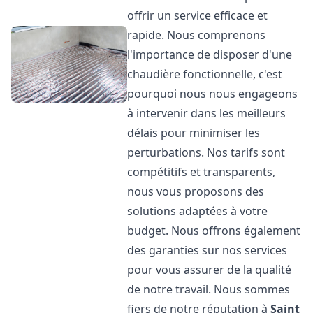
offrir un service efficace et
rapide. Nous comprenons
l'importance de disposer d'une
chaudière fonctionnelle, c'est
pourquoi nous nous engageons
à intervenir dans les meilleurs
délais pour minimiser les
perturbations. Nos tarifs sont
compétitifs et transparents,
nous vous proposons des
solutions adaptées à votre
budget. Nous offrons également
des garanties sur nos services
pour vous assurer de la qualité
de notre travail. Nous sommes
fiers de notre réputation à
Saint