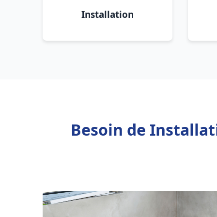
Installation
Besoin de Installa