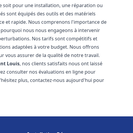
soit pour une installation, une réparation ou
 sont équipés des outils et des matériels
cace et rapide. Nous comprenons l'importance de
st pourquoi nous nous engageons à intervenir
perturbations. Nos tarifs sont compétitifs et
tions adaptées à votre budget. Nous offrons
 vous assurer de la qualité de notre travail.
int Louis
, nos clients satisfaits nous ont laissé
vez consulter nos évaluations en ligne pour
N'hésitez plus, contactez-nous aujourd'hui pour