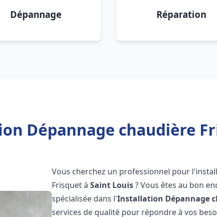
Dépannage
Réparation
tion Dépannage chaudière Fri
Vous cherchez un professionnel pour l'instal
Frisquet à
Saint Louis
? Vous êtes au bon end
spécialisée dans l'
Installation Dépannage c
services de qualité pour répondre à vos bes