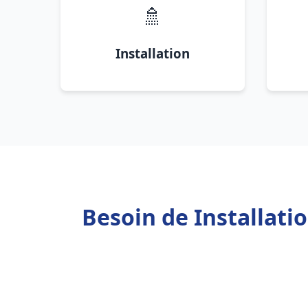
🚿
Installation
Besoin de Installati