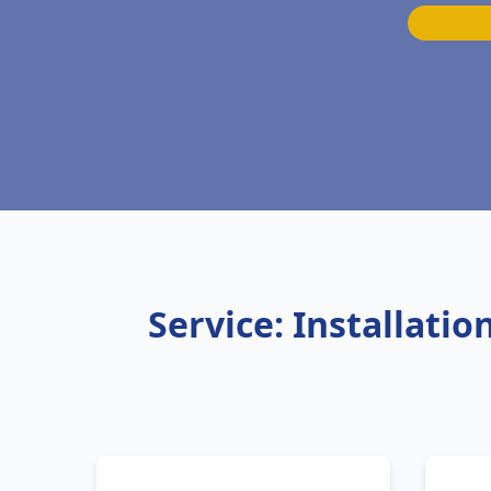
Service: Installati