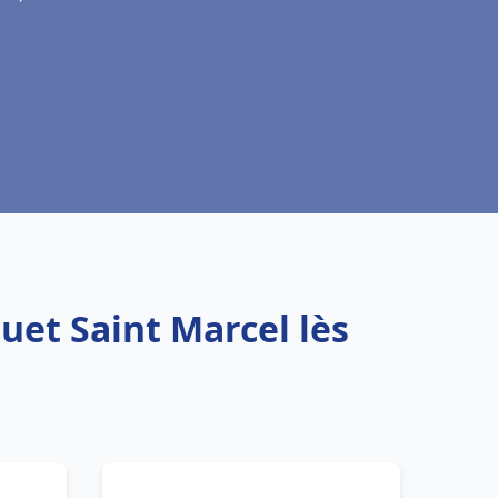
uet Saint Marcel lès