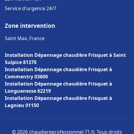
Service d'urgence 24/7
Zone intervention
Saint Max, France
Installation Dépannage chaudière Frisquet à Saint
Sulpice 81370
Installation Dépannage chaudière Frisquet à
Commentry 03600
Installation Dépannage chaudière Frisquet à
Longuenesse 62219
Installation Dépannage chaudière Frisquet à
Lagnieu 01150
© 2026 chaudiereprofessionnel-71.fr. Tous droits