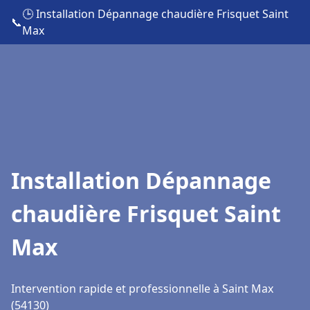
🕒 Installation Dépannage chaudière Frisquet Saint
📞
Max
Installation Dépannage
chaudière Frisquet Saint
Max
Intervention rapide et professionnelle à Saint Max
(54130)