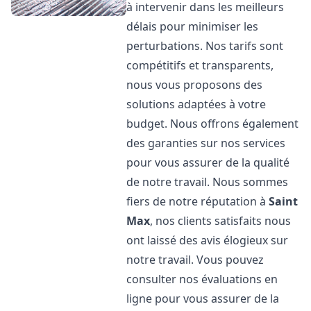
à intervenir dans les meilleurs
délais pour minimiser les
perturbations. Nos tarifs sont
compétitifs et transparents,
nous vous proposons des
solutions adaptées à votre
budget. Nous offrons également
des garanties sur nos services
pour vous assurer de la qualité
de notre travail. Nous sommes
fiers de notre réputation à
Saint
Max
, nos clients satisfaits nous
ont laissé des avis élogieux sur
notre travail. Vous pouvez
consulter nos évaluations en
ligne pour vous assurer de la