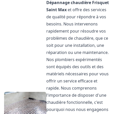
Dépannage chaudière Frisquet
Saint Max
et offre des services
de qualité pour répondre à vos
besoins. Nous intervenons
rapidement pour résoudre vos
problèmes de chaudière, que ce
soit pour une installation, une
réparation ou une maintenance.
Nos plombiers expérimentés
sont équipés des outils et des
matériels nécessaires pour vous
offrir un service efficace et
rapide. Nous comprenons
l'importance de disposer d'une
chaudière fonctionnelle, c'est
pourquoi nous nous engageons