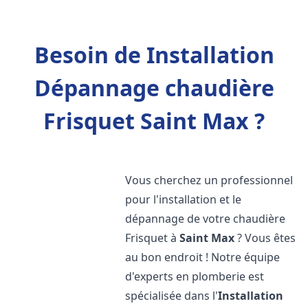
Besoin de Installation
Dépannage chaudière
Frisquet Saint Max ?
Vous cherchez un professionnel
pour l'installation et le
dépannage de votre chaudière
Frisquet à
Saint Max
? Vous êtes
au bon endroit ! Notre équipe
d'experts en plomberie est
spécialisée dans l'
Installation