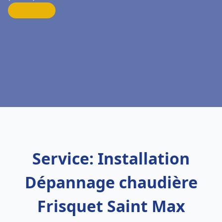
Service: Installation
Dépannage chaudière
Frisquet Saint Max