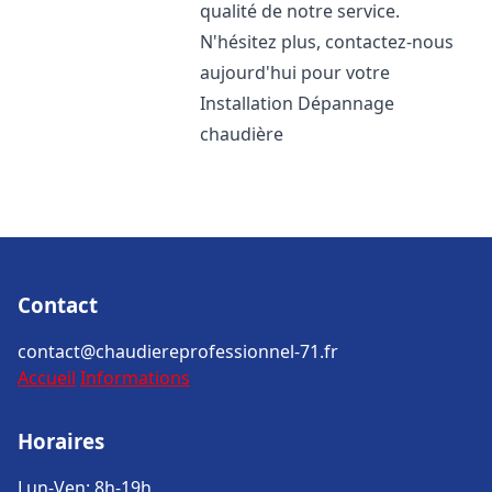
qualité de notre service.
N'hésitez plus, contactez-nous
aujourd'hui pour votre
Installation Dépannage
chaudière
Contact
contact@chaudiereprofessionnel-71.fr
Accueil
Informations
Horaires
Lun-Ven: 8h-19h