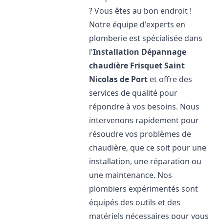
? Vous êtes au bon endroit !
Notre équipe d'experts en
plomberie est spécialisée dans
l'
Installation Dépannage
chaudière Frisquet
Saint
Nicolas de Port
et offre des
services de qualité pour
répondre à vos besoins. Nous
intervenons rapidement pour
résoudre vos problèmes de
chaudière, que ce soit pour une
installation, une réparation ou
une maintenance. Nos
plombiers expérimentés sont
équipés des outils et des
matériels nécessaires pour vous