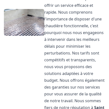
offrir un service efficace et
rapide. Nous comprenons
l'importance de disposer d'une
chaudière fonctionnelle, c'est
pourquoi nous nous engageons
à intervenir dans les meilleurs
délais pour minimiser les
perturbations. Nos tarifs sont
compétitifs et transparents,
nous vous proposons des
solutions adaptées à votre
budget. Nous offrons également
des garanties sur nos services
pour vous assurer de la qualité
de notre travail. Nous sommes
fiers de notre réputation à
Saint