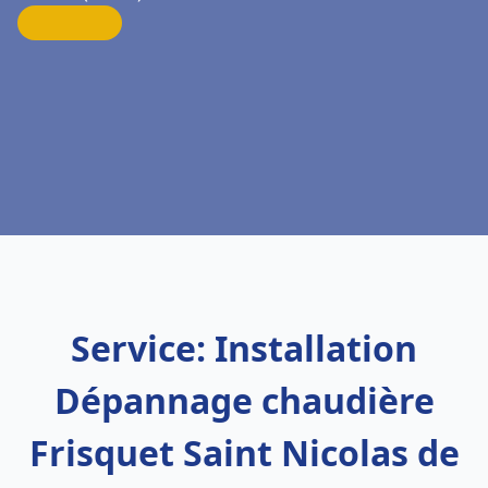
Service: Installation
Dépannage chaudière
Frisquet Saint Nicolas de