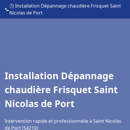
🕒 Installation Dépannage chaudière Frisquet Saint
📞
Nicolas de Port
Installation Dépannage
chaudière Frisquet Saint
Nicolas de Port
Intervention rapide et professionnelle à Saint Nicolas
de Port (54210)