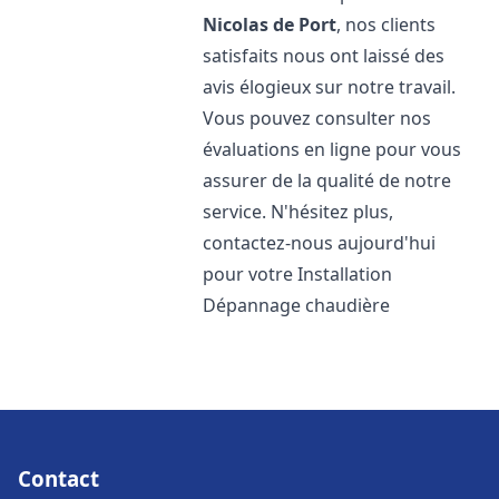
Nicolas de Port
, nos clients
satisfaits nous ont laissé des
avis élogieux sur notre travail.
Vous pouvez consulter nos
évaluations en ligne pour vous
assurer de la qualité de notre
service. N'hésitez plus,
contactez-nous aujourd'hui
pour votre Installation
Dépannage chaudière
Contact