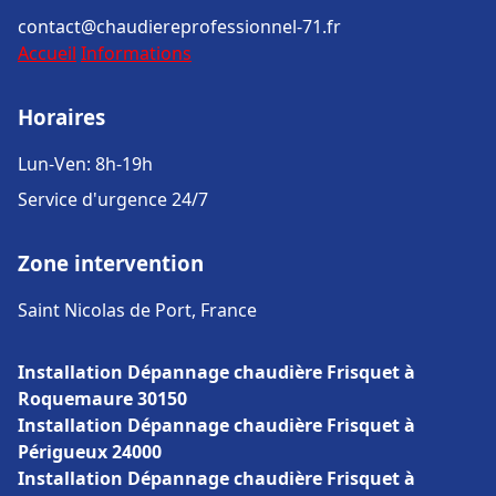
contact@chaudiereprofessionnel-71.fr
Accueil
Informations
Horaires
Lun-Ven: 8h-19h
Service d'urgence 24/7
Zone intervention
Saint Nicolas de Port, France
Installation Dépannage chaudière Frisquet à
Roquemaure 30150
Installation Dépannage chaudière Frisquet à
Périgueux 24000
Installation Dépannage chaudière Frisquet à