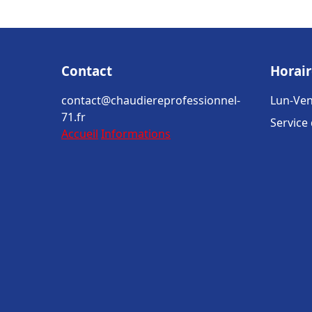
Contact
Horair
contact@chaudiereprofessionnel-
Lun-Ven
71.fr
Service
Accueil
Informations