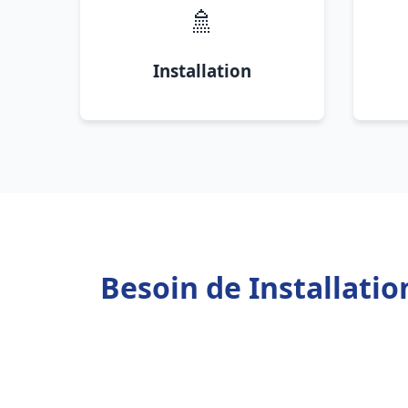
🚿
Installation
Besoin de Installati