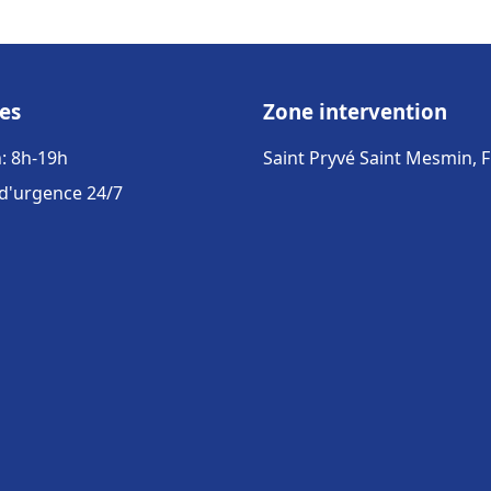
es
Zone intervention
: 8h-19h
Saint Pryvé Saint Mesmin, 
 d'urgence 24/7