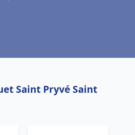
uet Saint Pryvé Saint