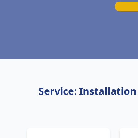
Service: Installatio