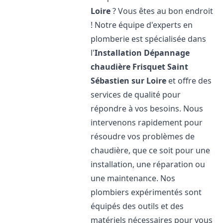
Loire
? Vous êtes au bon endroit
! Notre équipe d'experts en
plomberie est spécialisée dans
l'
Installation Dépannage
chaudière Frisquet
Saint
Sébastien sur Loire
et offre des
services de qualité pour
répondre à vos besoins. Nous
intervenons rapidement pour
résoudre vos problèmes de
chaudière, que ce soit pour une
installation, une réparation ou
une maintenance. Nos
plombiers expérimentés sont
équipés des outils et des
matériels nécessaires pour vous