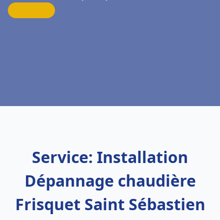
Service: Installation
Dépannage chaudière
Frisquet Saint Sébastien