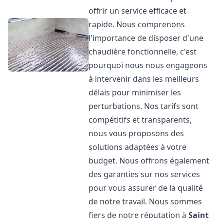
offrir un service efficace et
rapide. Nous comprenons
l'importance de disposer d'une
chaudière fonctionnelle, c'est
pourquoi nous nous engageons
à intervenir dans les meilleurs
délais pour minimiser les
perturbations. Nos tarifs sont
compétitifs et transparents,
nous vous proposons des
solutions adaptées à votre
budget. Nous offrons également
des garanties sur nos services
pour vous assurer de la qualité
de notre travail. Nous sommes
fiers de notre réputation à
Saint