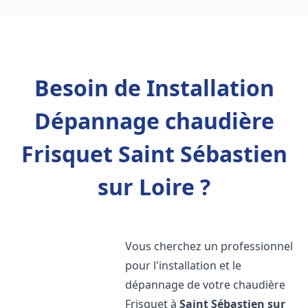
Besoin de Installation
Dépannage chaudière
Frisquet Saint Sébastien
sur Loire ?
Vous cherchez un professionnel
pour l'installation et le
dépannage de votre chaudière
Frisquet à
Saint Sébastien sur