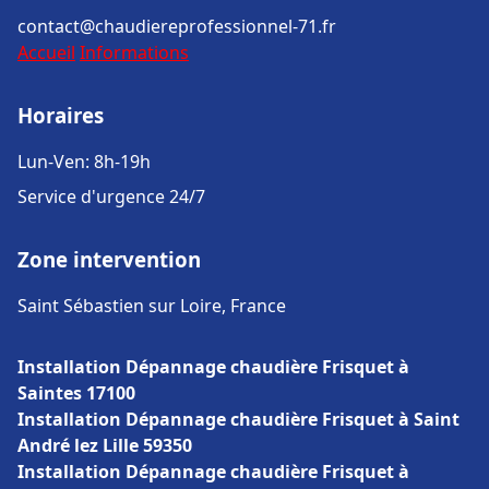
contact@chaudiereprofessionnel-71.fr
Accueil
Informations
Horaires
Lun-Ven: 8h-19h
Service d'urgence 24/7
Zone intervention
Saint Sébastien sur Loire, France
Installation Dépannage chaudière Frisquet à
Saintes 17100
Installation Dépannage chaudière Frisquet à Saint
André lez Lille 59350
Installation Dépannage chaudière Frisquet à