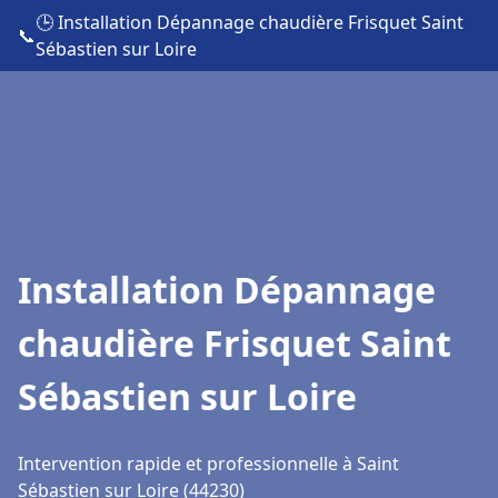
🕒 Installation Dépannage chaudière Frisquet Saint
📞
Sébastien sur Loire
Installation Dépannage
chaudière Frisquet Saint
Sébastien sur Loire
Intervention rapide et professionnelle à Saint
Sébastien sur Loire (44230)