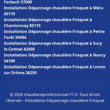
Forbach 57600
Installation Dépannage chaudière Frisquet à Méru
60110
Installation Dépannage chaudière Frisquet à
Chantonnay 85110
Installation Dépannage chaudière Frisquet à Petite
Forêt 59494
Installation Dépannage chaudière Frisquet à Sury
le Comtal 42450
Installation Dépannage chaudière Frisquet à Nancy
54100
Installation Dépannage chaudière Frisquet à Livron
sur Drôme 26250
© 2026 chaudiereprofessionnel-71.fr. Tous droits
réservés - Installation Dépannage chaudière Frisquet