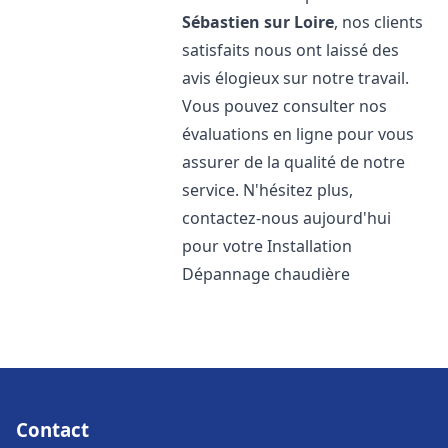
Sébastien sur Loire
, nos clients
satisfaits nous ont laissé des
avis élogieux sur notre travail.
Vous pouvez consulter nos
évaluations en ligne pour vous
assurer de la qualité de notre
service. N'hésitez plus,
contactez-nous aujourd'hui
pour votre Installation
Dépannage chaudière
Contact