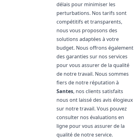
délais pour minimiser les
perturbations. Nos tarifs sont
compétitifs et transparents,
nous vous proposons des
solutions adaptées à votre
budget. Nous offrons également
des garanties sur nos services
pour vous assurer de la qualité
de notre travail. Nous sommes
fiers de notre réputation à
Santes
, nos clients satisfaits
nous ont laissé des avis élogieux
sur notre travail. Vous pouvez
consulter nos évaluations en
ligne pour vous assurer de la
qualité de notre service.