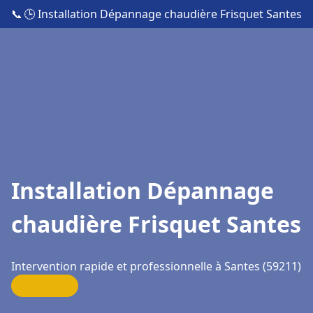
📞
🕒 Installation Dépannage chaudière Frisquet Santes
Installation Dépannage
chaudière Frisquet Santes
Intervention rapide et professionnelle à Santes (59211)