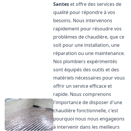
Santes
et offre des services de
qualité pour répondre à vos
besoins. Nous intervenons
rapidement pour résoudre vos
problèmes de chaudière, que ce
soit pour une installation, une
réparation ou une maintenance.
Nos plombiers expérimentés
sont équipés des outils et des
matériels nécessaires pour vous
offrir un service efficace et
rapide. Nous comprenons
l'importance de disposer d'une
chaudière fonctionnelle, c'est
pourquoi nous nous engageons
à intervenir dans les meilleurs