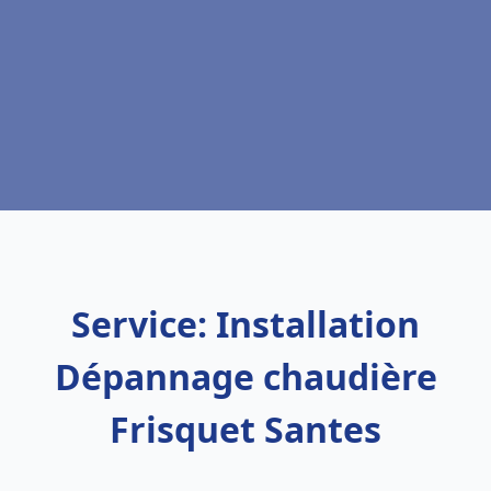
Service: Installation
Dépannage chaudière
Frisquet Santes