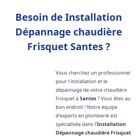
Besoin de Installation
Dépannage chaudière
Frisquet Santes ?
Vous cherchez un professionnel
pour l'installation et le
dépannage de votre chaudière
Frisquet à
Santes
? Vous êtes au
bon endroit ! Notre équipe
d'experts en plomberie est
spécialisée dans l'
Installation
Dépannage chaudière Frisquet