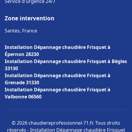
Service d'urgence 24/7
Zone intervention
Santes, France
Installation Dépannage chaudière Frisquet à
Épernon 28230
Installation Dépannage chaudière Frisquet à Bègles
33130
Installation Dépannage chaudière Frisquet à
Grenade 31330
Installation Dépannage chaudière Frisquet à
Valbonne 06560
© 2026 chaudiereprofessionnel-71.fr. Tous droits
réservés - Installation Dépannage chaudière Frisquet