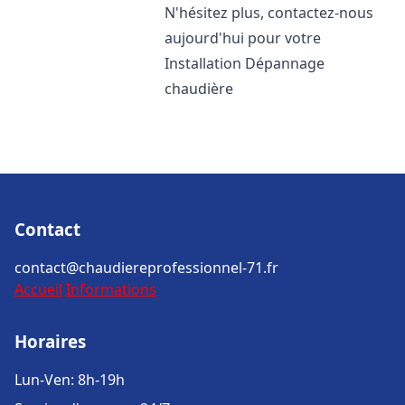
N'hésitez plus, contactez-nous
aujourd'hui pour votre
Installation Dépannage
chaudière
Contact
contact@chaudiereprofessionnel-71.fr
Accueil
Informations
Horaires
Lun-Ven: 8h-19h