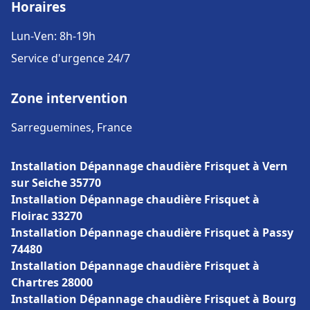
Horaires
Lun-Ven: 8h-19h
Service d'urgence 24/7
Zone intervention
Sarreguemines, France
Installation Dépannage chaudière Frisquet à Vern
sur Seiche 35770
Installation Dépannage chaudière Frisquet à
Floirac 33270
Installation Dépannage chaudière Frisquet à Passy
74480
Installation Dépannage chaudière Frisquet à
Chartres 28000
Installation Dépannage chaudière Frisquet à Bourg