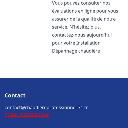
Vous pouvez consulter nos
évaluations en ligne pour vous
assurer de la qualité de notre
service. N'hésitez plus,
contactez-nous aujourd'hui
pour votre Installation
Dépannage chaudière
Contact
contact@chaudiereprofessionnel-71.fr
Accueil
Informations