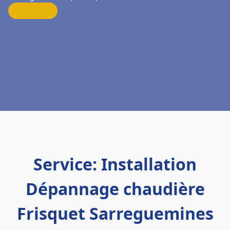
Service: Installation
Dépannage chaudière
Frisquet Sarreguemines