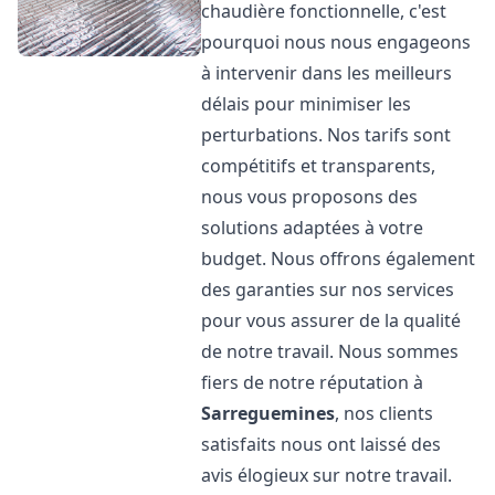
chaudière fonctionnelle, c'est
pourquoi nous nous engageons
à intervenir dans les meilleurs
délais pour minimiser les
perturbations. Nos tarifs sont
compétitifs et transparents,
nous vous proposons des
solutions adaptées à votre
budget. Nous offrons également
des garanties sur nos services
pour vous assurer de la qualité
de notre travail. Nous sommes
fiers de notre réputation à
Sarreguemines
, nos clients
satisfaits nous ont laissé des
avis élogieux sur notre travail.