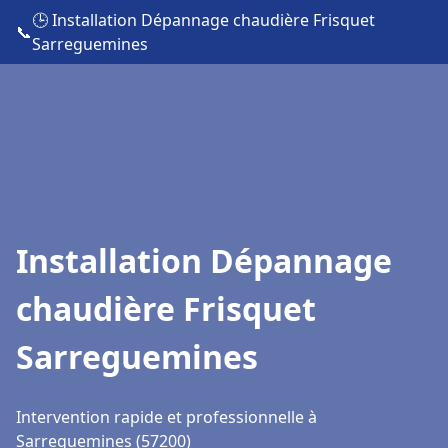
🕒 Installation Dépannage chaudière Frisquet
📞
Sarreguemines
Installation Dépannage
chaudière Frisquet
Sarreguemines
Intervention rapide et professionnelle à
Sarreguemines (57200)