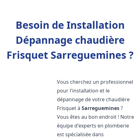
Besoin de Installation
Dépannage chaudière
Frisquet Sarreguemines ?
Vous cherchez un professionnel
pour l'installation et le
dépannage de votre chaudière
Frisquet à
Sarreguemines
?
Vous êtes au bon endroit ! Notre
équipe d'experts en plomberie
est spécialisée dans