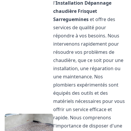
l'
Installation Dépannage
chaudière Frisquet
Sarreguemines
et offre des
services de qualité pour
répondre à vos besoins. Nous
intervenons rapidement pour
résoudre vos problèmes de
chaudière, que ce soit pour une
installation, une réparation ou
une maintenance. Nos
plombiers expérimentés sont
équipés des outils et des
matériels nécessaires pour vous
offrir un service efficace et
rapide. Nous comprenons
l'importance de disposer d'une