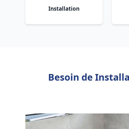
Installation
Besoin de Install