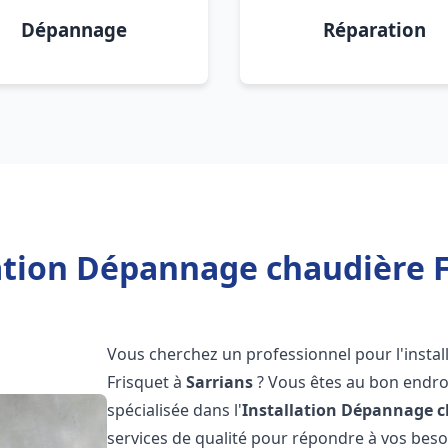
Dépannage
Réparation
ation Dépannage chaudière F
Vous cherchez un professionnel pour l'instal
Frisquet à
Sarrians
? Vous êtes au bon endroi
spécialisée dans l'
Installation Dépannage c
services de qualité pour répondre à vos bes