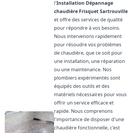
l'
Installation Dépannage
chaudière Frisquet
Sartrouville
et offre des services de qualité
pour répondre à vos besoins.
Nous intervenons rapidement
pour résoudre vos problèmes
de chaudière, que ce soit pour
une installation, une réparation
ou une maintenance. Nos
plombiers expérimentés sont
équipés des outils et des
matériels nécessaires pour vous
offrir un service efficace et
rapide. Nous comprenons
l'importance de disposer d'une
chaudière fonctionnelle, c'est