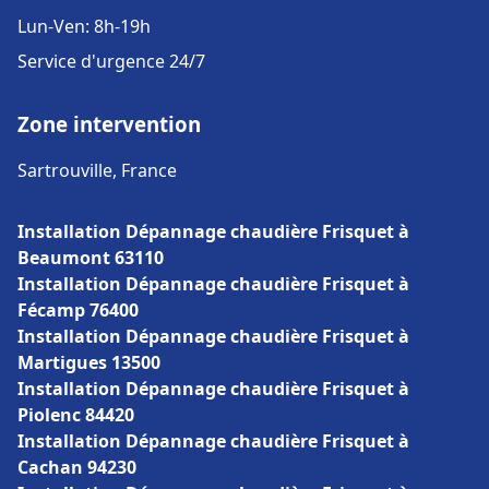
Lun-Ven: 8h-19h
Service d'urgence 24/7
Zone intervention
Sartrouville, France
Installation Dépannage chaudière Frisquet à
Beaumont 63110
Installation Dépannage chaudière Frisquet à
Fécamp 76400
Installation Dépannage chaudière Frisquet à
Martigues 13500
Installation Dépannage chaudière Frisquet à
Piolenc 84420
Installation Dépannage chaudière Frisquet à
Cachan 94230