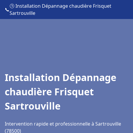
🕒 Installation Dépannage chaudière Frisquet
📞
Sartrouville
Installation Dépannage
chaudière Frisquet
Sartrouville
Intervention rapide et professionnelle à Sartrouville
(78500)