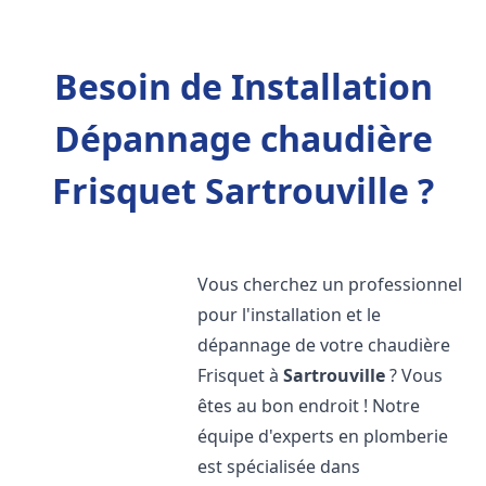
Besoin de Installation
Dépannage chaudière
Frisquet Sartrouville ?
Vous cherchez un professionnel
pour l'installation et le
dépannage de votre chaudière
Frisquet à
Sartrouville
? Vous
êtes au bon endroit ! Notre
équipe d'experts en plomberie
est spécialisée dans