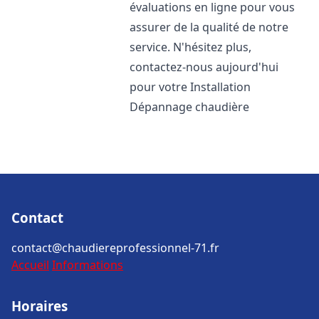
évaluations en ligne pour vous
assurer de la qualité de notre
service. N'hésitez plus,
contactez-nous aujourd'hui
pour votre Installation
Dépannage chaudière
Contact
contact@chaudiereprofessionnel-71.fr
Accueil
Informations
Horaires