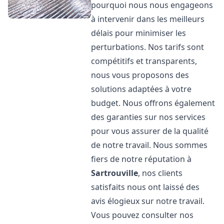
pourquoi nous nous engageons
à intervenir dans les meilleurs
délais pour minimiser les
perturbations. Nos tarifs sont
compétitifs et transparents,
nous vous proposons des
solutions adaptées à votre
budget. Nous offrons également
des garanties sur nos services
pour vous assurer de la qualité
de notre travail. Nous sommes
fiers de notre réputation à
Sartrouville
, nos clients
satisfaits nous ont laissé des
avis élogieux sur notre travail.
Vous pouvez consulter nos