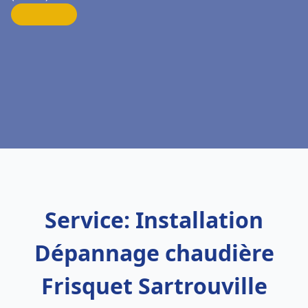
Service: Installation
Dépannage chaudière
Frisquet Sartrouville