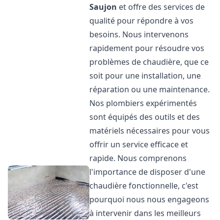
Saujon
et offre des services de
qualité pour répondre à vos
besoins. Nous intervenons
rapidement pour résoudre vos
problèmes de chaudière, que ce
soit pour une installation, une
réparation ou une maintenance.
Nos plombiers expérimentés
sont équipés des outils et des
matériels nécessaires pour vous
offrir un service efficace et
rapide. Nous comprenons
l'importance de disposer d'une
chaudière fonctionnelle, c'est
pourquoi nous nous engageons
à intervenir dans les meilleurs