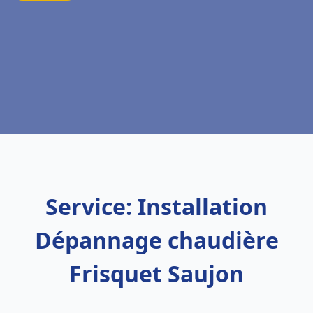
Service: Installation
Dépannage chaudière
Frisquet Saujon