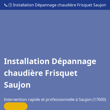
📞
🕒 Installation Dépannage chaudière Frisquet Saujon
Installation Dépannage
chaudière Frisquet
Saujon
Intervention rapide et professionnelle à Saujon (17600)