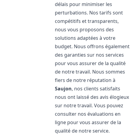
délais pour minimiser les
perturbations. Nos tarifs sont
compétitifs et transparents,
nous vous proposons des
solutions adaptées à votre
budget. Nous offrons également
des garanties sur nos services
pour vous assurer de la qualité
de notre travail. Nous sommes
fiers de notre réputation à
Saujon
, nos clients satisfaits
nous ont laissé des avis élogieux
sur notre travail. Vous pouvez
consulter nos évaluations en
ligne pour vous assurer de la
qualité de notre service.