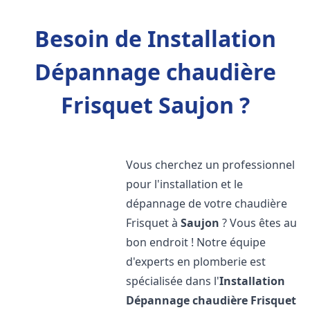
Besoin de Installation
Dépannage chaudière
Frisquet Saujon ?
Vous cherchez un professionnel
pour l'installation et le
dépannage de votre chaudière
Frisquet à
Saujon
? Vous êtes au
bon endroit ! Notre équipe
d'experts en plomberie est
spécialisée dans l'
Installation
Dépannage chaudière Frisquet