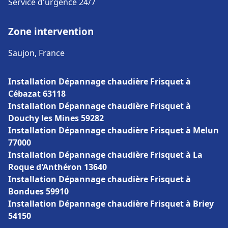
Service d'urgence 24/7
Zone intervention
Saujon, France
Installation Dépannage chaudière Frisquet à
Cébazat 63118
Installation Dépannage chaudière Frisquet à
Douchy les Mines 59282
Installation Dépannage chaudière Frisquet à Melun
77000
Installation Dépannage chaudière Frisquet à La
Roque d'Anthéron 13640
Installation Dépannage chaudière Frisquet à
Bondues 59910
Installation Dépannage chaudière Frisquet à Briey
54150