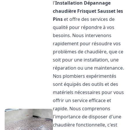
l'
Installation Dépannage
chaudière Frisquet
Sausset les
Pins
et offre des services de
qualité pour répondre à vos
besoins. Nous intervenons
rapidement pour résoudre vos
problèmes de chaudière, que ce
soit pour une installation, une
réparation ou une maintenance.
Nos plombiers expérimentés
sont équipés des outils et des
matériels nécessaires pour vous
offrir un service efficace et
rapide. Nous comprenons
l'importance de disposer d'une
chaudière fonctionnelle, c'est