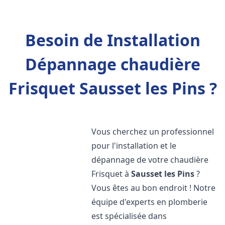
Besoin de Installation
Dépannage chaudière
Frisquet Sausset les Pins ?
Vous cherchez un professionnel
pour l'installation et le
dépannage de votre chaudière
Frisquet à
Sausset les Pins
?
Vous êtes au bon endroit ! Notre
équipe d'experts en plomberie
est spécialisée dans