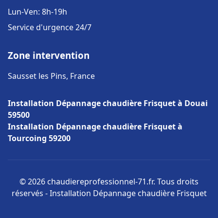
Lun-Ven: 8h-19h
Service d'urgence 24/7
Zone intervention
Sausset les Pins, France
Installation Dépannage chaudière Frisquet à Douai
59500
Installation Dépannage chaudière Frisquet à
Tourcoing 59200
© 2026 chaudiereprofessionnel-71.fr. Tous droits
réservés - Installation Dépannage chaudière Frisquet