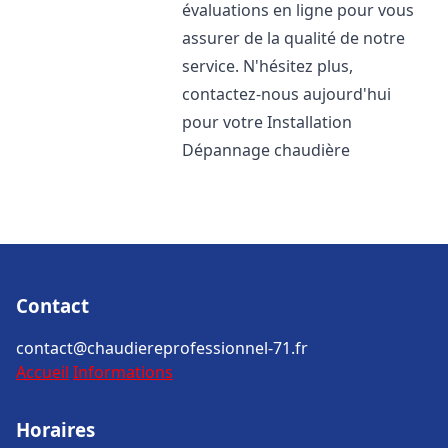
évaluations en ligne pour vous
assurer de la qualité de notre
service. N'hésitez plus,
contactez-nous aujourd'hui
pour votre Installation
Dépannage chaudière
Contact
contact@chaudiereprofessionnel-71.fr
Accueil
Informations
Horaires