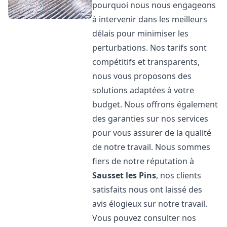
pourquoi nous nous engageons
à intervenir dans les meilleurs
délais pour minimiser les
perturbations. Nos tarifs sont
compétitifs et transparents,
nous vous proposons des
solutions adaptées à votre
budget. Nous offrons également
des garanties sur nos services
pour vous assurer de la qualité
de notre travail. Nous sommes
fiers de notre réputation à
Sausset les Pins
, nos clients
satisfaits nous ont laissé des
avis élogieux sur notre travail.
Vous pouvez consulter nos