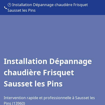
🕒 Installation Dépannage chaudière Frisquet
📞
Sausset les Pins
Installation Dépannage
chaudière Frisquet
Sausset les Pins
Intervention rapide et professionnelle à Sausset les
Pins (13960)