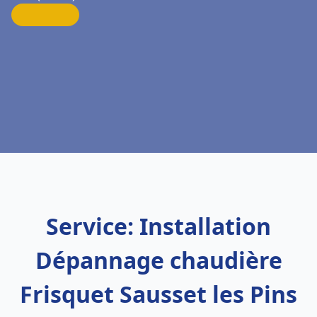
Service: Installation
Dépannage chaudière
Frisquet Sausset les Pins