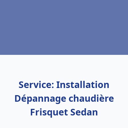
Service: Installation
Dépannage chaudière
Frisquet Sedan