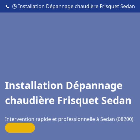
📞
🕒 Installation Dépannage chaudière Frisquet Sedan
Installation Dépannage
chaudière Frisquet Sedan
Intervention rapide et professionnelle à Sedan (08200)