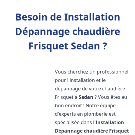
Besoin de Installation
Dépannage chaudière
Frisquet Sedan ?
Vous cherchez un professionnel
pour l'installation et le
dépannage de votre chaudière
Frisquet à
Sedan
? Vous êtes au
bon endroit ! Notre équipe
d'experts en plomberie est
spécialisée dans l'
Installation
Dépannage chaudière Frisquet