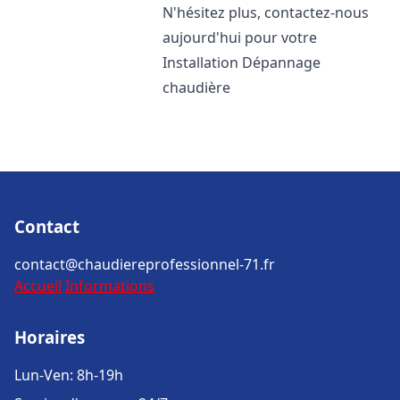
N'hésitez plus, contactez-nous
aujourd'hui pour votre
Installation Dépannage
chaudière
Contact
contact@chaudiereprofessionnel-71.fr
Accueil
Informations
Horaires
Lun-Ven: 8h-19h