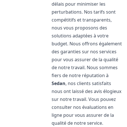
délais pour minimiser les
perturbations. Nos tarifs sont
compétitifs et transparents,
nous vous proposons des
solutions adaptées à votre
budget. Nous offrons également
des garanties sur nos services
pour vous assurer de la qualité
de notre travail. Nous sommes
fiers de notre réputation à
Sedan
, nos clients satisfaits
nous ont laissé des avis élogieux
sur notre travail. Vous pouvez
consulter nos évaluations en
ligne pour vous assurer de la
qualité de notre service.