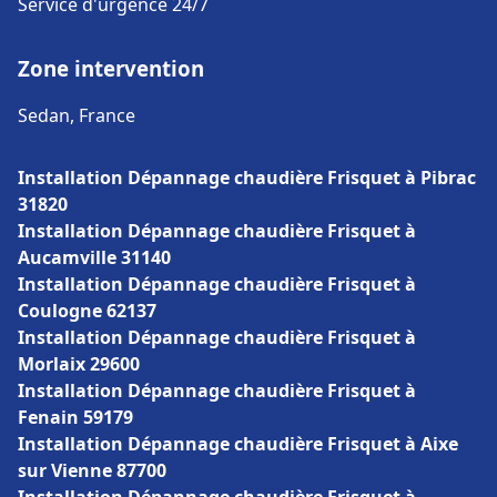
Service d'urgence 24/7
Zone intervention
Sedan, France
Installation Dépannage chaudière Frisquet à Pibrac
31820
Installation Dépannage chaudière Frisquet à
Aucamville 31140
Installation Dépannage chaudière Frisquet à
Coulogne 62137
Installation Dépannage chaudière Frisquet à
Morlaix 29600
Installation Dépannage chaudière Frisquet à
Fenain 59179
Installation Dépannage chaudière Frisquet à Aixe
sur Vienne 87700