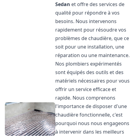
Sedan
et offre des services de
qualité pour répondre à vos
besoins. Nous intervenons
rapidement pour résoudre vos
problèmes de chaudière, que ce
soit pour une installation, une
réparation ou une maintenance.
Nos plombiers expérimentés
sont équipés des outils et des
matériels nécessaires pour vous
offrir un service efficace et
rapide. Nous comprenons
l'importance de disposer d'une
chaudière fonctionnelle, c'est
pourquoi nous nous engageons
à intervenir dans les meilleurs