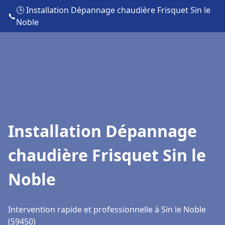
🕒 Installation Dépannage chaudière Frisquet Sin le
📞
Noble
Installation Dépannage
chaudière Frisquet Sin le
Noble
Intervention rapide et professionnelle à Sin le Noble
(59450)