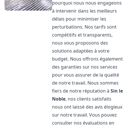
pourquoi nous nous engageons
à intervenir dans les meilleurs
délais pour minimiser les
perturbations. Nos tarifs sont
compétitifs et transparents,
nous vous proposons des
solutions adaptées à votre
budget. Nous offrons également
des garanties sur nos services
pour vous assurer de la qualité
de notre travail. Nous sommes
fiers de notre réputation à
Sin le
Noble
, nos clients satisfaits
nous ont laissé des avis élogieux
sur notre travail. Vous pouvez
consulter nos évaluations en