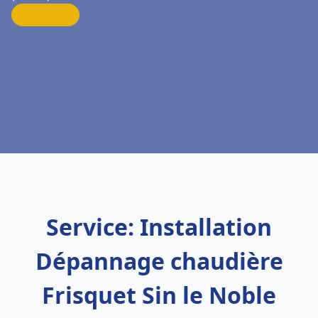
Service: Installation
Dépannage chaudière
Frisquet Sin le Noble