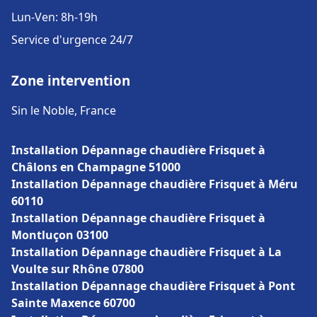
Lun-Ven: 8h-19h
Service d'urgence 24/7
Zone intervention
Sin le Noble, France
Installation Dépannage chaudière Frisquet à
Châlons en Champagne 51000
Installation Dépannage chaudière Frisquet à Méru
60110
Installation Dépannage chaudière Frisquet à
Montluçon 03100
Installation Dépannage chaudière Frisquet à La
Voulte sur Rhône 07800
Installation Dépannage chaudière Frisquet à Pont
Sainte Maxence 60700