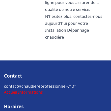
ligne pour vous assurer de la
qualité de notre service.
N'hésitez plus, contactez-nous
aujourd'hui pour votre
Installation Dépannage
chaudière
Contact
contact@chaudiereprofessionnel-71.fr
Accueil
Informations
Horaires