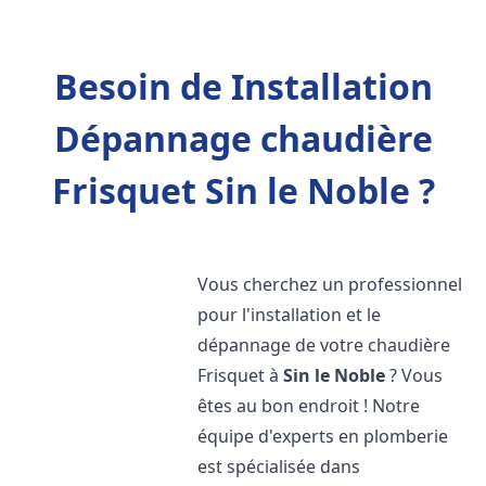
Besoin de Installation
Dépannage chaudière
Frisquet Sin le Noble ?
Vous cherchez un professionnel
pour l'installation et le
dépannage de votre chaudière
Frisquet à
Sin le Noble
? Vous
êtes au bon endroit ! Notre
équipe d'experts en plomberie
est spécialisée dans