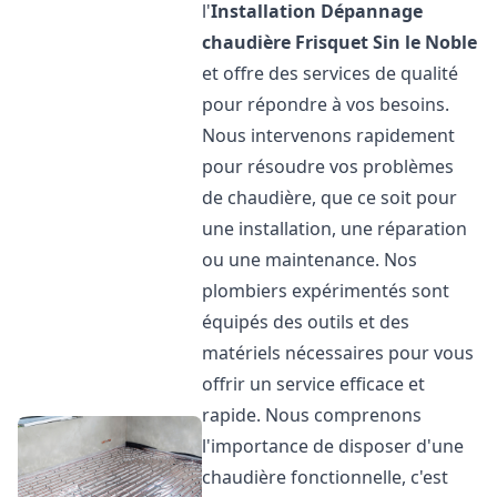
l'
Installation Dépannage
chaudière Frisquet
Sin le Noble
et offre des services de qualité
pour répondre à vos besoins.
Nous intervenons rapidement
pour résoudre vos problèmes
de chaudière, que ce soit pour
une installation, une réparation
ou une maintenance. Nos
plombiers expérimentés sont
équipés des outils et des
matériels nécessaires pour vous
offrir un service efficace et
rapide. Nous comprenons
l'importance de disposer d'une
chaudière fonctionnelle, c'est