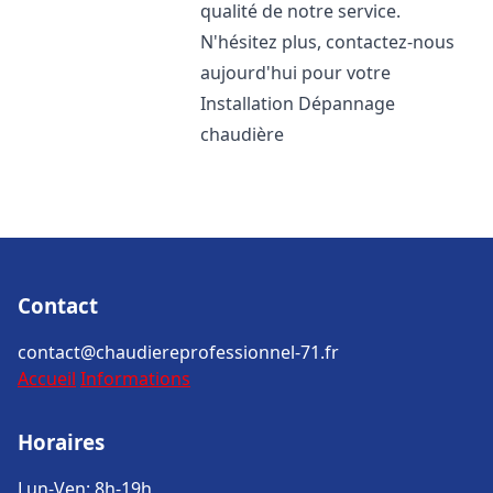
qualité de notre service.
N'hésitez plus, contactez-nous
aujourd'hui pour votre
Installation Dépannage
chaudière
Contact
contact@chaudiereprofessionnel-71.fr
Accueil
Informations
Horaires
Lun-Ven: 8h-19h