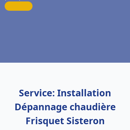
Service: Installation
Dépannage chaudière
Frisquet Sisteron