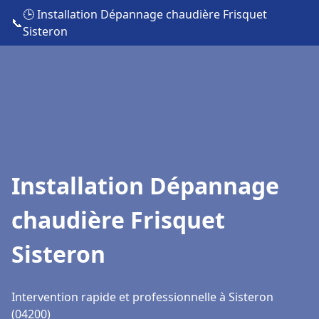
🕒 Installation Dépannage chaudière Frisquet
📞
Sisteron
Installation Dépannage
chaudière Frisquet
Sisteron
Intervention rapide et professionnelle à Sisteron
(04200)