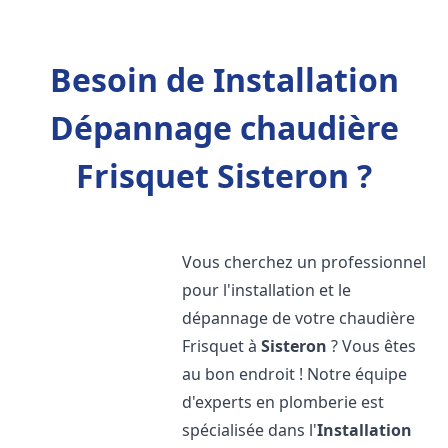
Besoin de Installation
Dépannage chaudière
Frisquet Sisteron ?
Vous cherchez un professionnel
pour l'installation et le
dépannage de votre chaudière
Frisquet à
Sisteron
? Vous êtes
au bon endroit ! Notre équipe
d'experts en plomberie est
spécialisée dans l'
Installation