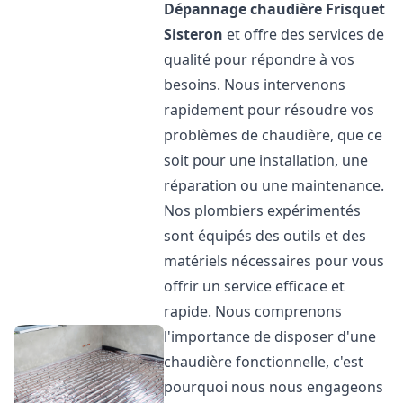
Dépannage chaudière Frisquet
Sisteron
et offre des services de
qualité pour répondre à vos
besoins. Nous intervenons
rapidement pour résoudre vos
problèmes de chaudière, que ce
soit pour une installation, une
réparation ou une maintenance.
Nos plombiers expérimentés
sont équipés des outils et des
matériels nécessaires pour vous
offrir un service efficace et
rapide. Nous comprenons
l'importance de disposer d'une
chaudière fonctionnelle, c'est
pourquoi nous nous engageons