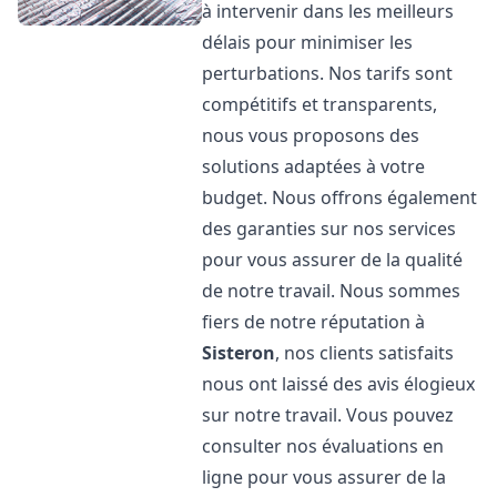
à intervenir dans les meilleurs
délais pour minimiser les
perturbations. Nos tarifs sont
compétitifs et transparents,
nous vous proposons des
solutions adaptées à votre
budget. Nous offrons également
des garanties sur nos services
pour vous assurer de la qualité
de notre travail. Nous sommes
fiers de notre réputation à
Sisteron
, nos clients satisfaits
nous ont laissé des avis élogieux
sur notre travail. Vous pouvez
consulter nos évaluations en
ligne pour vous assurer de la