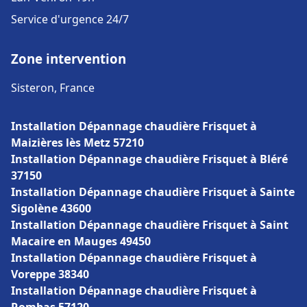
Service d'urgence 24/7
Zone intervention
Sisteron, France
Installation Dépannage chaudière Frisquet à
Maizières lès Metz 57210
Installation Dépannage chaudière Frisquet à Bléré
37150
Installation Dépannage chaudière Frisquet à Sainte
Sigolène 43600
Installation Dépannage chaudière Frisquet à Saint
Macaire en Mauges 49450
Installation Dépannage chaudière Frisquet à
Voreppe 38340
Installation Dépannage chaudière Frisquet à