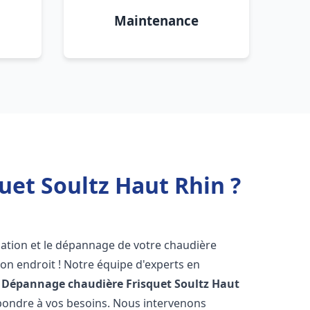
Maintenance
uet Soultz Haut Rhin ?
lation et le dépannage de votre chaudière
on endroit ! Notre équipe d'experts en
n Dépannage chaudière Frisquet
Soultz Haut
épondre à vos besoins. Nous intervenons