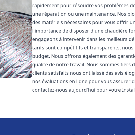
rapidement pour résoudre vos problèmes de c
une réparation ou une maintenance. Nos plo
des matériels nécessaires pour vous offrir u
l'importance de disposer d'une chaudière fo
engageons à intervenir dans les meilleurs dé
tarifs sont compétitifs et transparents, nou
budget. Nous offrons également des garantie
qualité de notre travail. Nous sommes fiers 
clients satisfaits nous ont laissé des avis él
nos évaluations en ligne pour vous assurer de 
contactez-nous aujourd'hui pour votre Inst