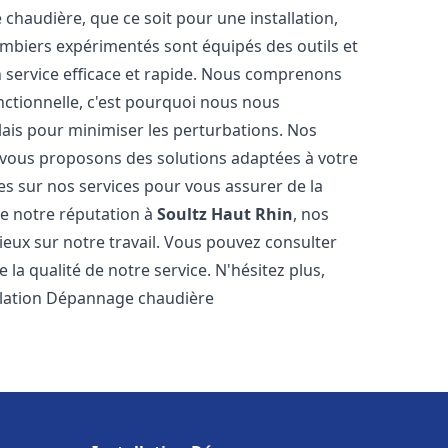
haudière, que ce soit pour une installation,
mbiers expérimentés sont équipés des outils et
n service efficace et rapide. Nous comprenons
nctionnelle, c'est pourquoi nous nous
lais pour minimiser les perturbations. Nos
s vous proposons des solutions adaptées à votre
s sur nos services pour vous assurer de la
de notre réputation à
Soultz Haut Rhin
, nos
ogieux sur notre travail. Vous pouvez consulter
la qualité de notre service. N'hésitez plus,
allation Dépannage chaudière