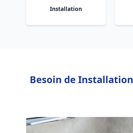
Installation
Besoin de Installatio