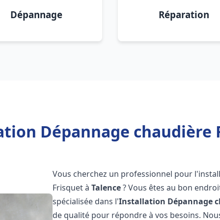
Dépannage
Réparation
lation Dépannage chaudière F
Vous cherchez un professionnel pour l'instal
Frisquet à
Talence
? Vous êtes au bon endroit
spécialisée dans l'
Installation Dépannage c
de qualité pour répondre à vos besoins. No