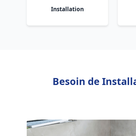
Installation
Besoin de Instal