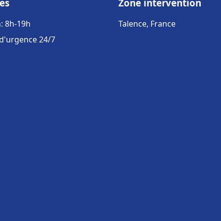
es
Zone intervention
: 8h-19h
Talence, France
 d'urgence 24/7