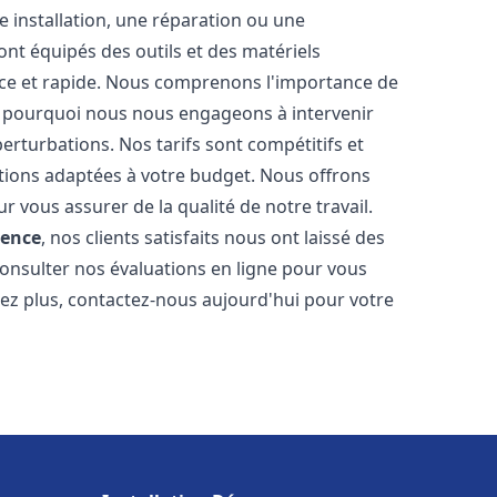
 installation, une réparation ou une
t équipés des outils et des matériels
cace et rapide. Nous comprenons l'importance de
st pourquoi nous nous engageons à intervenir
perturbations. Nos tarifs sont compétitifs et
tions adaptées à votre budget. Nous offrons
 vous assurer de la qualité de notre travail.
lence
, nos clients satisfaits nous ont laissé des
consulter nos évaluations en ligne pour vous
itez plus, contactez-nous aujourd'hui pour votre