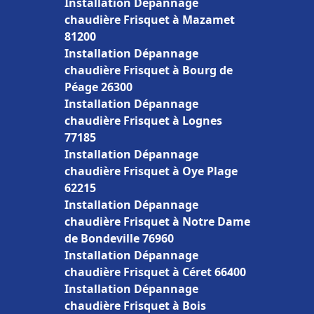
Installation Dépannage
chaudière Frisquet à Mazamet
81200
Installation Dépannage
chaudière Frisquet à Bourg de
Péage 26300
Installation Dépannage
chaudière Frisquet à Lognes
77185
Installation Dépannage
chaudière Frisquet à Oye Plage
62215
Installation Dépannage
chaudière Frisquet à Notre Dame
de Bondeville 76960
Installation Dépannage
chaudière Frisquet à Céret 66400
Installation Dépannage
chaudière Frisquet à Bois