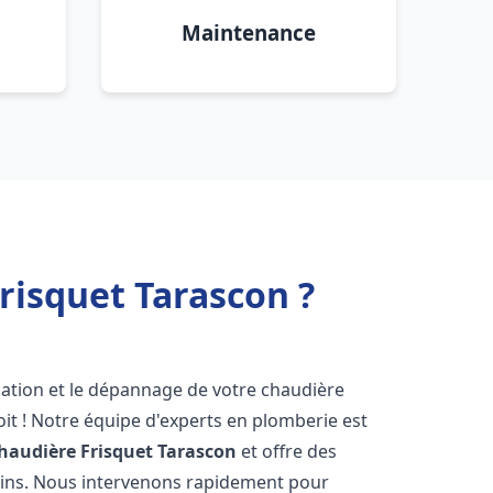
Maintenance
risquet Tarascon ?
lation et le dépannage de votre chaudière
it ! Notre équipe d'experts en plomberie est
haudière Frisquet
Tarascon
et offre des
oins. Nous intervenons rapidement pour