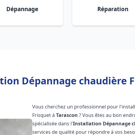
Dépannage
Réparation
ation Dépannage chaudière F
Vous cherchez un professionnel pour l'instal
Frisquet à
Tarascon
? Vous êtes au bon endro
spécialisée dans l'
Installation Dépannage c
services de qualité pour répondre à vos bes