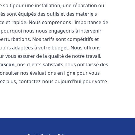
soit pour une installation, une réparation ou
 sont équipés des outils et des matériels
cace et rapide. Nous comprenons l'importance de
st pourquoi nous nous engageons à intervenir
perturbations. Nos tarifs sont compétitifs et
tions adaptées à votre budget. Nous offrons
 vous assurer de la qualité de notre travail.
rascon
, nos clients satisfaits nous ont laissé des
consulter nos évaluations en ligne pour vous
itez plus, contactez-nous aujourd'hui pour votre