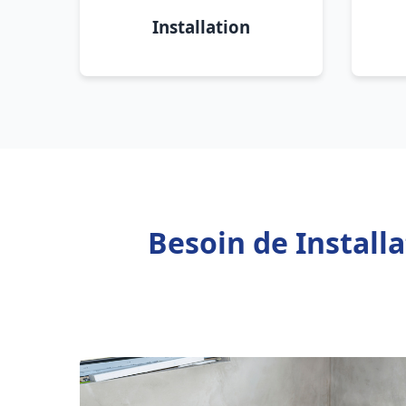
Installation
Besoin de Install