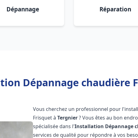
Dépannage
Réparation
ation Dépannage chaudière F
Vous cherchez un professionnel pour l'instal
Frisquet à
Tergnier
? Vous êtes au bon endroi
spécialisée dans l'
Installation Dépannage c
services de qualité pour répondre à vos bes