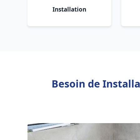
Installation
Besoin de Install