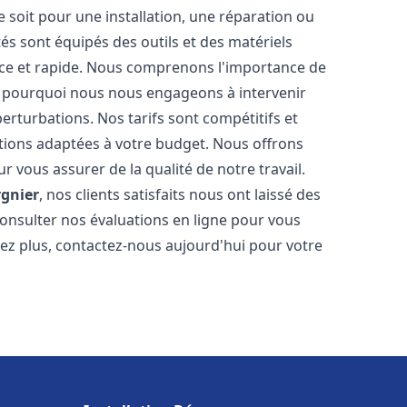
soit pour une installation, une réparation ou
 sont équipés des outils et des matériels
cace et rapide. Nous comprenons l'importance de
st pourquoi nous nous engageons à intervenir
perturbations. Nos tarifs sont compétitifs et
tions adaptées à votre budget. Nous offrons
 vous assurer de la qualité de notre travail.
rgnier
, nos clients satisfaits nous ont laissé des
consulter nos évaluations en ligne pour vous
itez plus, contactez-nous aujourd'hui pour votre